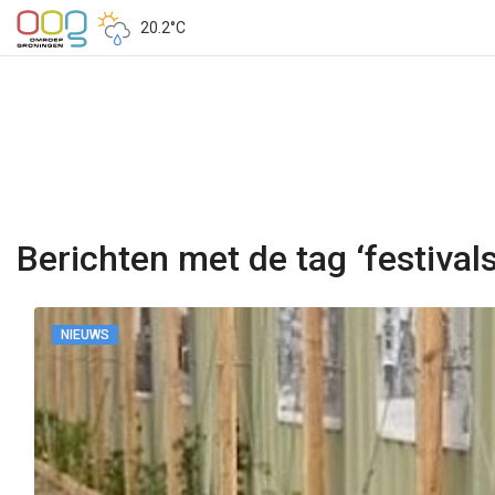
20.2°C
Berichten met de tag ‘festivals
NIEUWS