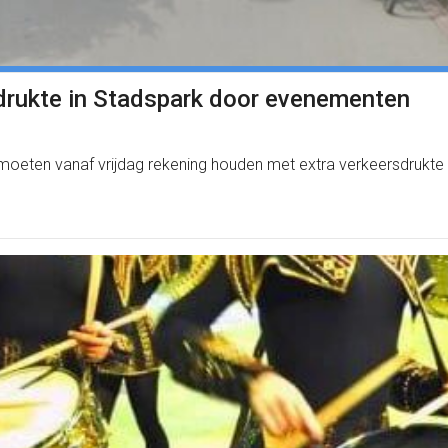
rukte in Stadspark door evenementen
eten vanaf vrijdag rekening houden met extra verkeersdrukte