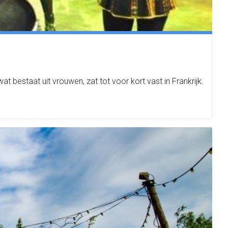
 bestaat uit vrouwen, zat tot voor kort vast in Frankrijk.