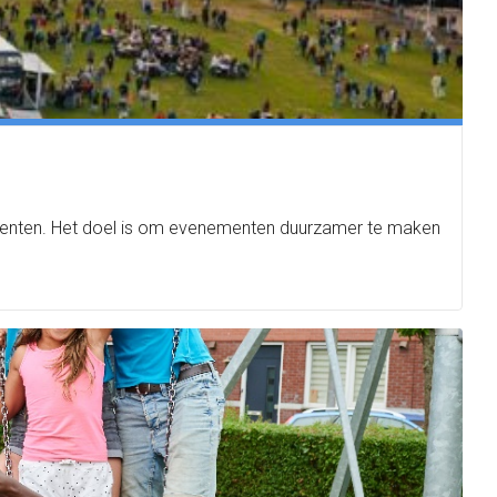
menten. Het doel is om evenementen duurzamer te maken