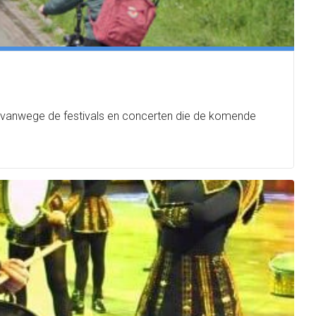
 vanwege de festivals en concerten die de komende