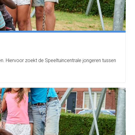
n. Hiervoor zoekt de Speeltuincentrale jongeren tussen