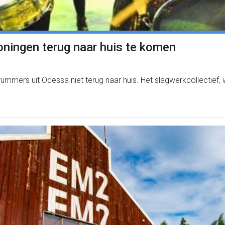
oningen terug naar huis te komen
mers uit Odessa niet terug naar huis. Het slagwerkcollectief, wat