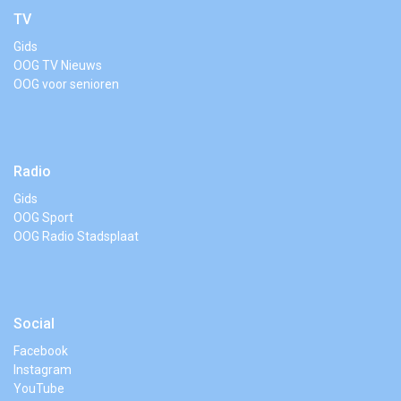
TV
Gids
OOG TV Nieuws
OOG voor senioren
Radio
Gids
OOG Sport
OOG Radio Stadsplaat
Social
Facebook
Instagram
YouTube