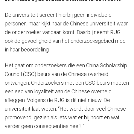
De universiteit screent hierbij geen individuele
personen, maar kijkt naar de Chinese universiteit waar
de onderzoeker vandaan komt. Daarbij neemt RUG
ook de gevoeligheid van het onderzoeksgebied mee
in haar beoordeling.
Het gaat om onderzoekers die een China Scholarship
Council (CSC) beurs van de Chinese overheid
ontvangen. Onderzoekers met een CSC-beurs moeten
een eed van loyaliteit aan de Chinese overheid
afleggen. Volgens de RUG is dit niet nieuw. De
universiteit laat weten: “Het wordt door veel Chinese
promovendi gezien als iets wat er bij hoort en wat
verder geen consequenties heeft.”