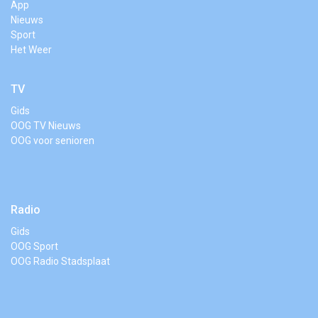
App
Nieuws
Sport
Het Weer
TV
Gids
OOG TV Nieuws
OOG voor senioren
Radio
Gids
OOG Sport
OOG Radio Stadsplaat