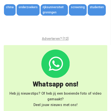
Link
china
onderzoekers
rijksuniversiteit
screening
studenten
groningen
Adverteren? [12]
Whatsapp ons!
Heb jij nieuwstips? Of heb jij een boeiende foto of video
gemaakt?
Deel jouw nieuws met ons!