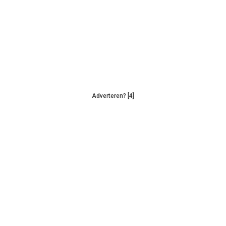
Adverteren? [4]