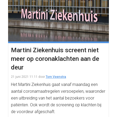
Martini Ziekenhuis screent niet
meer op coronaklachten aan de
deur
21 juni 2021 11:11
door
Tom Veenstra
Het Martini Ziekenhuis gaat vanaf maandag een
aantal coronamaatregelen versoepelen, waaronder
een uitbreiding van het aantal bezoekers voor
patiënten. Ook wordt de screening op klachten bij
de voordeur afgeschaft.