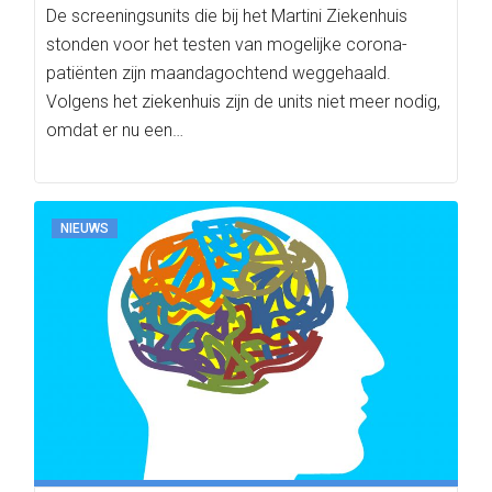
De screeningsunits die bij het Martini Ziekenhuis
stonden voor het testen van mogelijke corona-
patiënten zijn maandagochtend weggehaald.
Volgens het ziekenhuis zijn de units niet meer nodig,
omdat er nu een…
NIEUWS