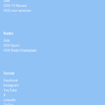
Gids
OOG TV Nieuws
OOG voor senioren
Radio
Gids
OOG Sport
OOG Radio Stadsplaat
Social
Facebook
Instagram
YouTube
X
LinkedIn