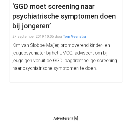
‘GGD moet screening naar
psychiatrische symptomen doen
bij jongeren’
27 september 2019 10:05
door
Tom Veenstra
Kim van Slobbe-Maijer, promoverend kinder- en
jeugdpsychiater bij het UMCG, adviseert om bij
jeugdigen vanuit de GGD laagdrempelige screening
naar psychiatrische symptomen te doen.
Adverteren? [6]