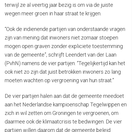
terwijl ze al veertig jaar bezig is om via de juiste
wegen meer groen in haar straat te krijgen.
“Ook de indienende partijen van onderstaande vragen
zijn van mening dat inwoners niet zomaar stoepen
mogen open graven zonder expliciete toestemming
van de gemeente”, schrijft Leendert van der Laan
(PvhN) namens de vier partijen. “Tegelijkertijd kan het
ook niet zo zijn dat juist betrokken inwoners zo lang
moeten wachten op vergroening van hun straat.”
De vier partijen halen aan dat de gemeente meedoet
aan het Nederlandse kampioenschap Tegelwippen en
zich in wil zetten om Groningen te vergroenen, om
daarmee ook de klimaatcrisis te bedwingen. De vier
partijen willen daarom dat de gemeente beleid