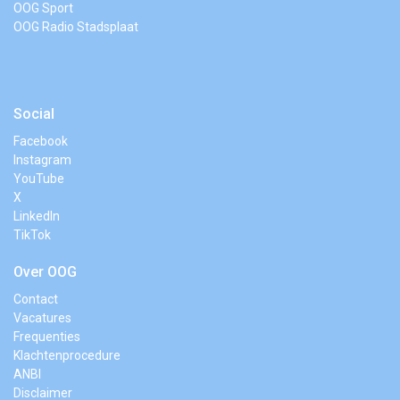
OOG Sport
OOG Radio Stadsplaat
Social
Facebook
Instagram
YouTube
X
LinkedIn
TikTok
Over OOG
Contact
Vacatures
Frequenties
Klachtenprocedure
ANBI
Disclaimer