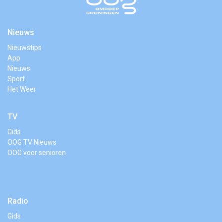
Nieuws
Nieuwstips
App
Nieuws
Sport
Het Weer
TV
Gids
OOG TV Nieuws
OOG voor senioren
Radio
Gids