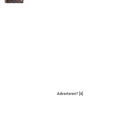
Adverteren? [4]