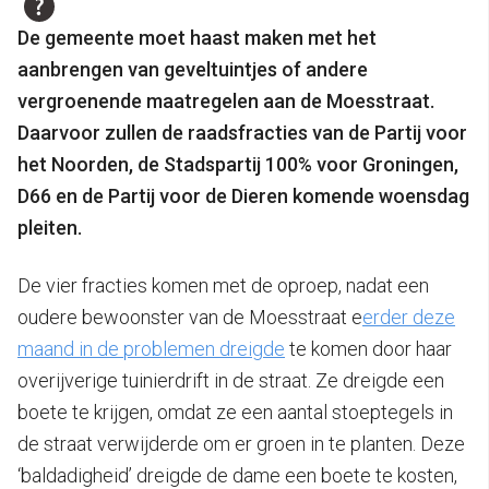
De gemeente moet haast maken met het
aanbrengen van geveltuintjes of andere
vergroenende maatregelen aan de Moesstraat.
Daarvoor zullen de raadsfracties van de Partij voor
het Noorden, de Stadspartij 100% voor Groningen,
D66 en de Partij voor de
Dieren komende woensdag
pleiten.
De vier fracties komen met de oproep, nadat een
oudere bewoonster van de Moesstraat e
erder deze
maand in de problemen dreigde
te komen door haar
overijverige tuinierdrift in de straat. Ze dreigde een
boete te krijgen, omdat ze een aantal stoeptegels in
de straat verwijderde om er groen in te planten. Deze
‘baldadigheid’ dreigde de dame een boete te kosten,