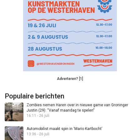
Adverteren? [1]
Populaire berichten
Zombies nemen Haren over in nieuwe game van Groninger
Justin (29): “Vanaf maandag te spelen”
16:11 - 26 juli
Automobilist maakt spin in ‘Mario Kartbocht’
13:36 - 26 juli