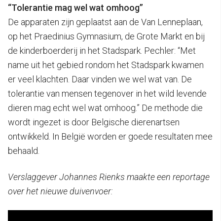
“Tolerantie mag wel wat omhoog”
De apparaten zijn geplaatst aan de Van Lenneplaan,
op het Praedinius Gymnasium, de Grote Markt en bij
de kinderboerderij in het Stadspark. Pechler: “Met
name uit het gebied rondom het Stadspark kwamen
er veel klachten. Daar vinden we wel wat van. De
tolerantie van mensen tegenover in het wild levende
dieren mag echt wel wat omhoog.” De methode die
wordt ingezet is door Belgische dierenartsen
ontwikkeld. In België worden er goede resultaten mee
behaald.
Verslaggever Johannes Rienks maakte een reportage
over het nieuwe duivenvoer: