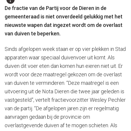
De fractie van de Partij voor de Dieren in de
gemeenteraad is niet onverdeeld gelukkig met het
nieuwste wapen dat ingezet wordt om de overlast
van duiven te beperken.
Sinds afgelopen week staan er op vier plekken in Stad
apparaten waar speciaal duivenvoer uit komt. Als
duiven dit voer eten dan komen hun eieren niet uit. Er
wordt voor deze maatregel gekozen om de overlast
van duiven te verminderen. “Deze maatregel is een
uitvoering uit de Nota Dieren die twee jaar geleden is
vastgesteld”, vertelt fractievoorzitter Wesley Pechler
van de partij. “De afgelopen jaren zijn er regelmatig
aanvragen gedaan bij de provincie om
overlastgevende duiven af te mogen schieten. Als