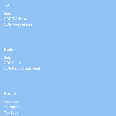
TV
Gids
OOG TV Nieuws
OOG voor senioren
Radio
Gids
OOG Sport
OOG Radio Stadsplaat
Social
Facebook
Instagram
YouTube