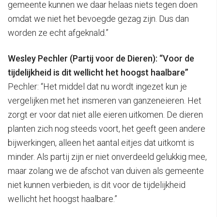
gemeente kunnen we daar helaas niets tegen doen
omdat we niet het bevoegde gezag zijn. Dus dan
worden ze echt afgeknald.”
Wesley Pechler (Partij voor de Dieren): “Voor de
tijdelijkheid is dit wellicht het hoogst haalbare”
Pechler: “Het middel dat nu wordt ingezet kun je
vergelijken met het insmeren van ganzeneieren. Het
zorgt er voor dat niet alle eieren uitkomen. De dieren
planten zich nog steeds voort, het geeft geen andere
bijwerkingen, alleen het aantal eitjes dat uitkomt is
minder. Als partij zijn er niet onverdeeld gelukkig mee,
maar zolang we de afschot van duiven als gemeente
niet kunnen verbieden, is dit voor de tijdelijkheid
wellicht het hoogst haalbare.”