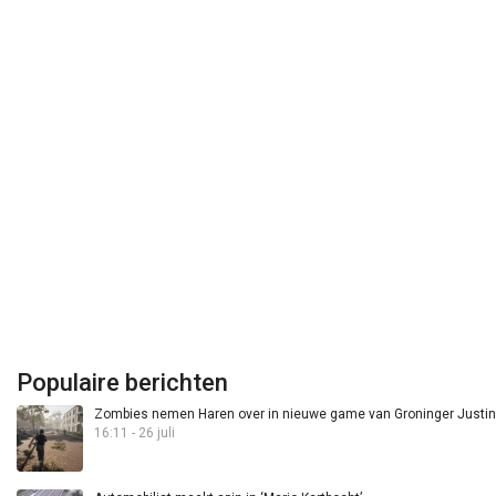
Populaire berichten
Zombies nemen Haren over in nieuwe game van Groninger Justin 
16:11 - 26 juli