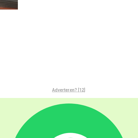
Adverteren? [12]