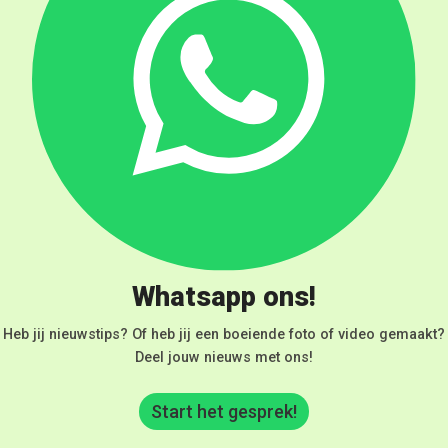
Whatsapp ons!
Heb jij nieuwstips? Of heb jij een boeiende foto of video gemaakt?
Deel jouw nieuws met ons!
Start het gesprek!