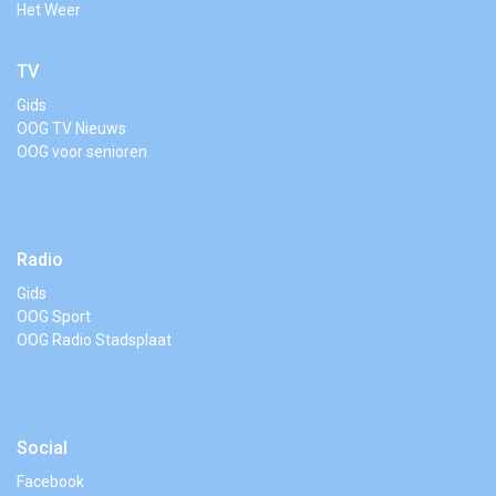
Het Weer
TV
Gids
OOG TV Nieuws
OOG voor senioren
Radio
Gids
OOG Sport
OOG Radio Stadsplaat
Social
Facebook