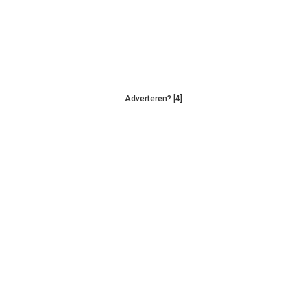
Adverteren? [4]