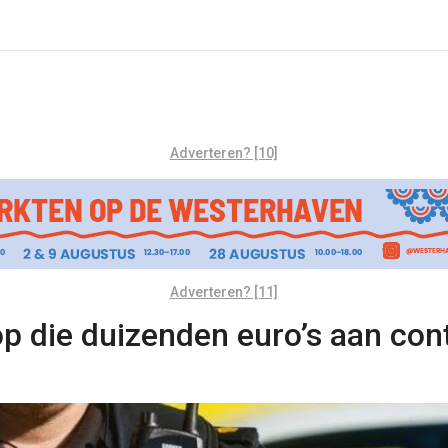
Adverteren? [10]
Adverteren? [11]
 die duizenden euro’s aan cont