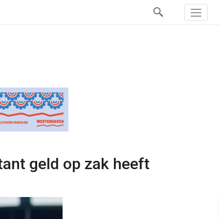
ant geld op zak heeft