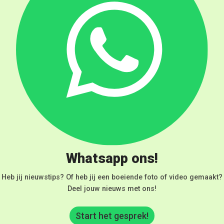
Whatsapp ons!
Heb jij nieuwstips? Of heb jij een boeiende foto of video gemaakt?
Deel jouw nieuws met ons!
Start het gesprek!