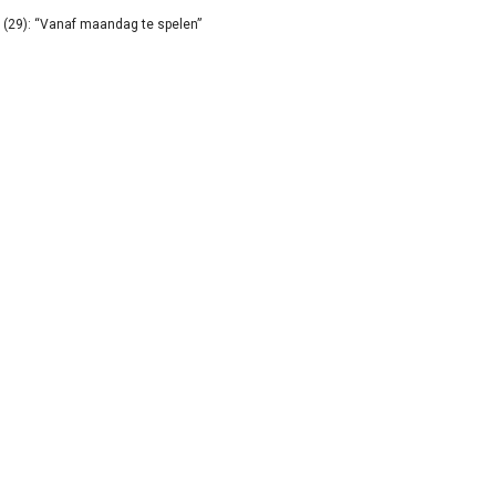
(29): “Vanaf maandag te spelen”