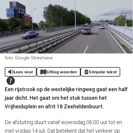
foto: Google Streetview
Lees voor
Uitleg woorden
Simpele tekst
Een rijstrook op de westelijke ringweg gaat een half
jaar dicht. Het gaat om het stuk tussen het
Vrijheidsplein en afrit 18 Zeeheldenbuurt.
De afsluiting duurt vanaf woensdag 06.00 uur tot en
met vrijdag 14 juli. Dat betekent dat het verkeer op