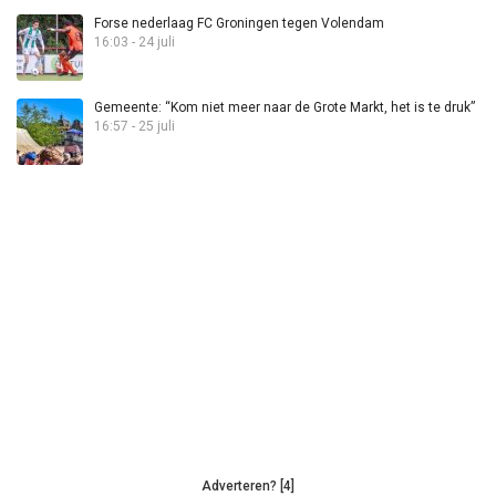
Forse nederlaag FC Groningen tegen Volendam
16:03 - 24 juli
Gemeente: “Kom niet meer naar de Grote Markt, het is te druk”
16:57 - 25 juli
Adverteren? [4]