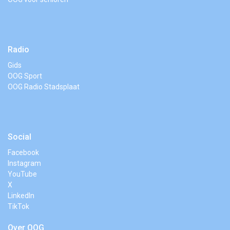
Radio
Gids
OOG Sport
OOG Radio Stadsplaat
Social
Facebook
Instagram
YouTube
X
LinkedIn
TikTok
Over OOG