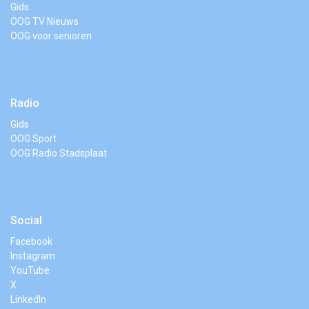
Gids
OOG TV Nieuws
OOG voor senioren
Radio
Gids
OOG Sport
OOG Radio Stadsplaat
Social
Facebook
Instagram
YouTube
X
LinkedIn