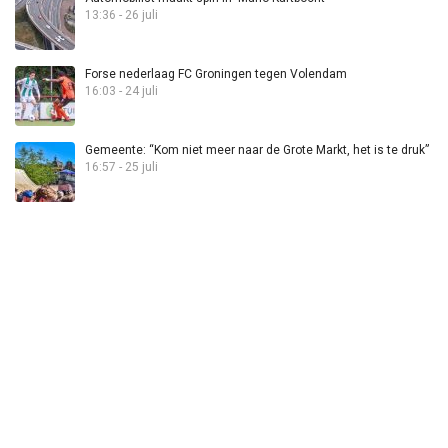
13:36 - 26 juli
Forse nederlaag FC Groningen tegen Volendam
16:03 - 24 juli
Gemeente: “Kom niet meer naar de Grote Markt, het is te druk”
16:57 - 25 juli