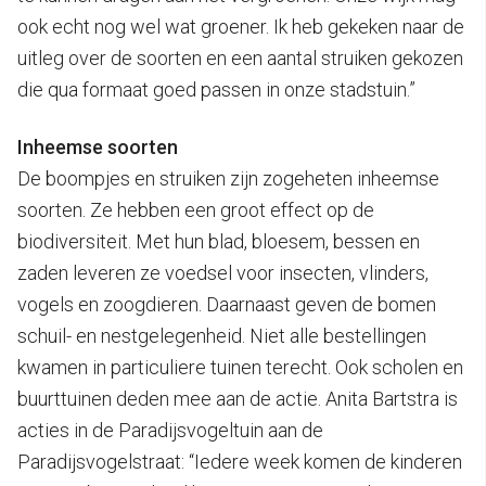
ook echt nog wel wat groener. Ik heb gekeken naar de
uitleg over de soorten en een aantal struiken gekozen
die qua formaat goed passen in onze stadstuin.”
Inheemse soorten
De boompjes en struiken zijn zogeheten inheemse
soorten. Ze hebben een groot effect op de
biodiversiteit. Met hun blad, bloesem, bessen en
zaden leveren ze voedsel voor insecten, vlinders,
vogels en zoogdieren. Daarnaast geven de bomen
schuil- en nestgelegenheid. Niet alle bestellingen
kwamen in particuliere tuinen terecht. Ook scholen en
buurttuinen deden mee aan de actie. Anita Bartstra is
acties in de Paradijsvogeltuin aan de
Paradijsvogelstraat: “Iedere week komen de kinderen