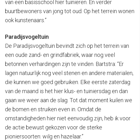
van een basisschool hier tuinieren. En verder
buurtbewoners van jong tot oud. Op het terrein wonen
ook kunstenaars.”
Paradijsvogeltuin
De Paradijsvogeltuin bevindt zich op het terrein van
een oude zand- en grindfabriek, waar nog veel
betonnen verhardingen zijn te vinden. Bartstra: “Er
lagen natuurlijk nog veel stenen en andere materialen,
die kunnen we goed gebruiken. Elke eerste zaterdag
van de maand is het hier klus- en tuiniersdag en dan
gaan we weer aan de slag. Tot dat moment kuilen we
de bomen en struiken even in. Omdat de
omstandigheden hier niet eenvoudig zijn, heb ik voor
de actie bewust gekozen voor de sterke
pioniersoorten: wilg en hazelaar.”