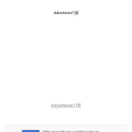
Adverteren? [4]
Adverteren? [9]