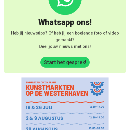
Whatsapp ons!
Heb jij nieuwstips? Of heb jij een boeiende foto of video
gemaakt?
Deel jouw nieuws met ons!
Start het gesprek!