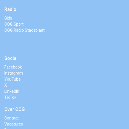
Radio
Gids
OOG Sport
OOG Radio Stadsplaat
Social
Facebook
Instagram
YouTube
X
LinkedIn
TikTok
Over OOG
Contact
Vacatures