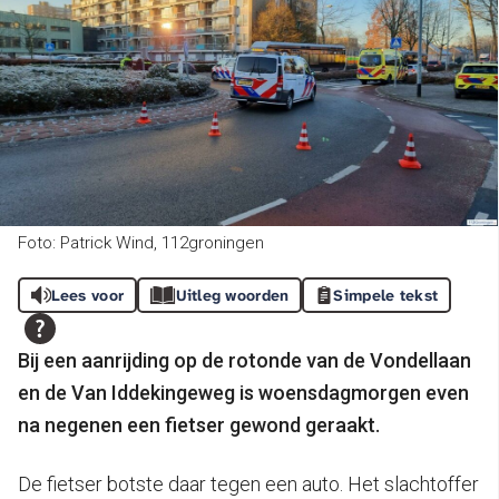
Foto: Patrick Wind, 112groningen
Lees voor
Uitleg woorden
Simpele tekst
Bij een aanrijding op de rotonde van de Vondellaan
en de Van Iddekingeweg is woensdagmorgen even
na negenen een fietser gewond geraakt.
De fietser botste daar tegen een auto. Het slachtoffer