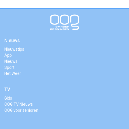
Nieuws
Nieuwstips
App
Nieuws
Sport
Het Weer
TV
Gids
OOG TV Nieuws
OOG voor senioren