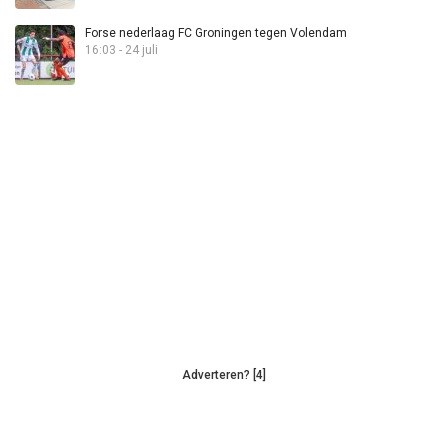
Forse nederlaag FC Groningen tegen Volendam
16:03 - 24 juli
Adverteren? [4]