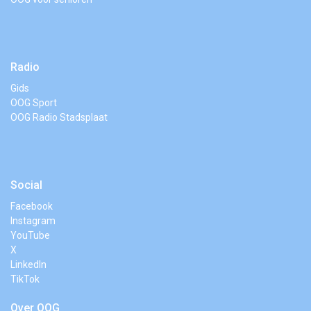
Radio
Gids
OOG Sport
OOG Radio Stadsplaat
Social
Facebook
Instagram
YouTube
X
LinkedIn
TikTok
Over OOG