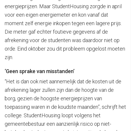
energieprijzen. Maar StudentHousing zorgde in april
voor een eigen energiemeter en kon vanaf dat
moment zelf energie inkopen tegen een lagere prijs.
Die meter gaf echter foutieve gegevens af de
afrekening voor de studenten was daardoor niet op
orde. Eind oktober zou dit probleem opgelost moeten
zijn.
‘Geen sprake van misstanden’
“Het is dan ook niet aannemelijk dat de kosten uit de
afrekening lager zullen zijn dan de hoogte van de
borg, gezien de hoogste energieprijzen van
toepassing waren in de koudste maanden”, schrijft het
college. StudentHousing loopt volgens het
gemeentebestuur een aanzienlijk risico op niet-