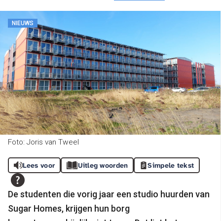
NIEUWS
Foto: Joris van Tweel
Lees voor
Uitleg woorden
Simpele tekst
De studenten die vorig jaar een studio huurden van
Sugar Homes, krijgen hun borg