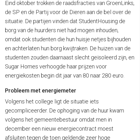
Eind oktober trokken de raadsfracties van GroenLinks,
de SP en de Partij voor de Dieren aan de bel over de
situatie. De partijen vinden dat StudentHousing de
borg van de huurders niet had mogen inhouden,
omdat ook studenten die hun huisje netjes bijhouden
en achterlaten hun borg kwijtraken. De huizen van de
studenten zouden daarnaast slecht geïsoleerd zijn, en
Sugar Homes verhoogde haar prijzen voor
energiekosten begin dit jaar van 80 naar 280 euro.
Probleem met energiemeter
Volgens het college ligt de situatie iets
gecompliceerder. De ophoging van de huur kwam
volgens het gemeentebestuur omdat men in
december een nieuw energiecontract moest
afsluiten tegen de toen geldende zeer hoge