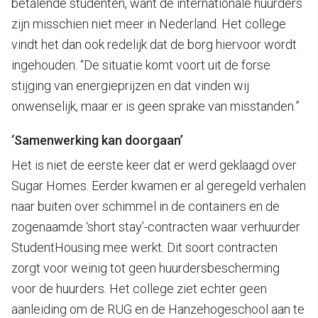
betalende studenten, want de internationale huurders
zijn misschien niet meer in Nederland. Het college
vindt het dan ook redelijk dat de borg hiervoor wordt
ingehouden. “De situatie komt voort uit de forse
stijging van energieprijzen en dat vinden wij
onwenselijk, maar er is geen sprake van misstanden.”
‘Samenwerking kan doorgaan’
Het is niet de eerste keer dat er werd geklaagd over
Sugar Homes. Eerder kwamen er al geregeld verhalen
naar buiten over schimmel in de containers en de
zogenaamde ‘short stay’-contracten waar verhuurder
StudentHousing mee werkt. Dit soort contracten
zorgt voor weinig tot geen huurdersbescherming
voor de huurders. Het college ziet echter geen
aanleiding om de RUG en de Hanzehogeschool aan te