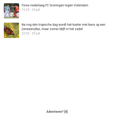
Forse nederlaag FC Groningen tegen Volendam
16:03 - 24 juli
Na nog één tropische dag wordt het koeler met kans op een
(onweers)bui, maar zomer blijft in het zadel
22:02 - 29 juli
Adverteren? [4]