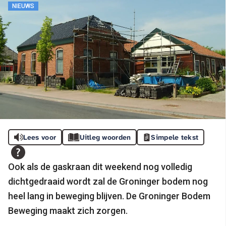
NIEUWS
Lees voor
Uitleg woorden
Simpele tekst
Ook als de gaskraan dit weekend nog volledig
dichtgedraaid wordt zal de Groninger bodem nog
heel lang in beweging blijven. De Groninger Bodem
Beweging maakt zich zorgen.