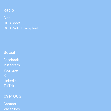
Radio
Gids
OOG Sport
OOG Radio Stadsplaat
Social
Facebook
Instagram
YouTube
X
LinkedIn
TikTok
Over OOG
Contact
Vacatures