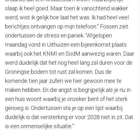
slaap ik heel goed. Maar toen ik vanochtend wakker
werd, wist ik gelijk hoe laat het was. Ik had heel veel
berichtjes ontvangen op mijn telefoon.” Fossen ziet
ondertussen de stress en paniek. “Afgelopen
maandag vond in Uithuizen een bijeenkomst plaats
waarbij ook het KNMI en SodM aanwezig waren. Daar
werd duidelijk dat het nog heel lang zal duren voor de
Groningse bodem tot rust zal komen. Dus de
komende tien jaar zullen we hier gewoon mee te
maken hebben. En die angst is begrijpelijk als je nu in
een huis woont waarbij je onzeker bent of het sterk
genoeg is. Ondertussen sta je op een lijst waarbij
duidelijk is dat versterking er voor 2028 niet in zit. Dat
is een onmenselijke situatie.”