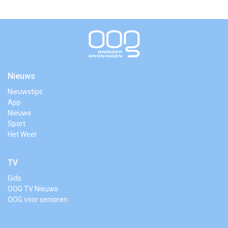
Nieuws
Nieuwstips
App
Nieuws
Sport
Het Weer
TV
Gids
OOG TV Nieuws
OOG voor senioren