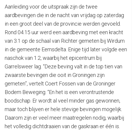
Aanleiding voor de uitspraak zijn de twee
aardbevingen die in de nacht van vrijdag op zaterdag
in een groot deel van de provincie werden gevoeld.
Rond 04.15 uur werd een aardbeving met een kracht
van 3.1 op de schaal van Richter gemeten bij Wirdum
in de gemeente Eemsdelta. Enige tijd later volgde een
naschok van 1.2, waarbij het epicentrum bij
Garrelsweer lag. “Deze beving valt in de top tien van
zwaarste bevingen die ooit in Groningen zijn
gemeten”, vertelt Coert Fossen van de Groninger
Bodem Beweging. “En het is een verontrustende
boodschap. Er wordt al veel minder gas gewonnen,
maar toch blijven er hele stevige bevingen mogelijk.
Daarom zijn er veel meer maatregelen nodig, waarbij
het volledig dichtdraaien van de gaskraan er één is.