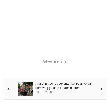
Adverteren? [9]
Anarchistische boekenwinkel Fugitive aan
<
>
Korreweg gaat de deuren sluiten
23:01 - 28 juli