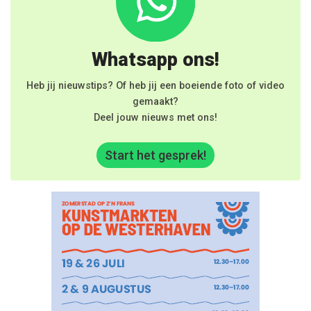
Whatsapp ons!
Heb jij nieuwstips? Of heb jij een boeiende foto of video
gemaakt?
Deel jouw nieuws met ons!
Start het gesprek!