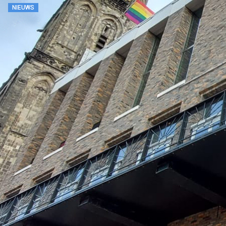
NIEUWS