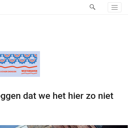
eggen dat we het hier zo niet