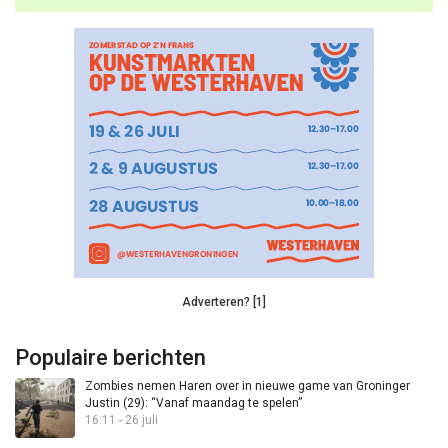
Adverteren? [1]
Populaire berichten
Zombies nemen Haren over in nieuwe game van Groninger
Justin (29): “Vanaf maandag te spelen”
16:11 - 26 juli