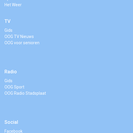
Het Weer
TV
Gids
OOG TV Nieuws
OOG voor senioren
Radio
Gids
OOG Sport
OOG Radio Stadsplaat
Social
Facebook