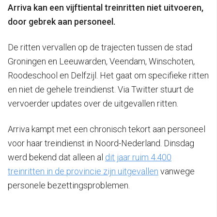
Arriva kan een vijftiental treinritten niet uitvoeren,
door gebrek aan personeel.
De ritten vervallen op de trajecten tussen de stad
Groningen en Leeuwarden, Veendam, Winschoten,
Roodeschool en Delfzijl. Het gaat om specifieke ritten
en niet de gehele treindienst. Via Twitter stuurt de
vervoerder updates over de uitgevallen ritten.
Arriva kampt met een chronisch tekort aan personeel
voor haar treindienst in Noord-Nederland. Dinsdag
werd bekend dat alleen al
dit jaar ruim 4.400
treinritten in de provincie zijn uitgevallen
vanwege
personele bezettingsproblemen.