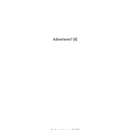
Adverteren? [4]