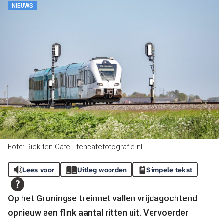
NIEUWS
Foto: Rick ten Cate - tencatefotografie.nl
Lees voor
Uitleg woorden
Simpele tekst
Op het Groningse treinnet vallen vrijdagochtend
opnieuw een flink aantal ritten uit. Vervoerder