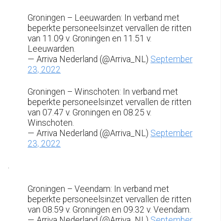
Groningen – Leeuwarden: In verband met
beperkte personeelsinzet vervallen de ritten
van 11.09 v. Groningen en 11.51 v.
Leeuwarden.
— Arriva Nederland (@Arriva_NL)
September
23, 2022
Groningen – Winschoten: In verband met
beperkte personeelsinzet vervallen de ritten
van 07.47 v. Groningen en 08.25 v.
Winschoten.
— Arriva Nederland (@Arriva_NL)
September
23, 2022
.
Groningen – Veendam: In verband met
beperkte personeelsinzet vervallen de ritten
van 08.59 v. Groningen en 09.32 v. Veendam.
— Arriva Nederland (@Arriva_NL)
September