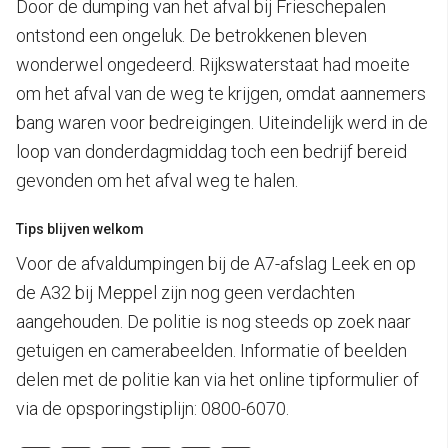
Door de dumping van het afval bij Frieschepalen
ontstond een ongeluk. De betrokkenen bleven
wonderwel ongedeerd. Rijkswaterstaat had moeite
om het afval van de weg te krijgen, omdat aannemers
bang waren voor bedreigingen. Uiteindelijk werd in de
loop van donderdagmiddag toch een bedrijf bereid
gevonden om het afval weg te halen.
Tips blijven welkom
Voor de afvaldumpingen bij de A7-afslag Leek en op
de A32 bij Meppel zijn nog geen verdachten
aangehouden. De politie is nog steeds op zoek naar
getuigen en camerabeelden. Informatie of beelden
delen met de politie kan via het online tipformulier of
via de opsporingstiplijn: 0800-6070.