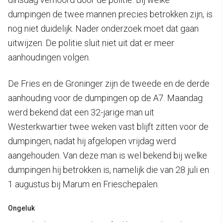
dumpingen de twee mannen precies betrokken zijn, is
nog niet duidelijk. Nader onderzoek moet dat gaan
uitwijzen. De politie sluit niet uit dat er meer
aanhoudingen volgen.
De Fries en de Groninger zijn de tweede en de derde
aanhouding voor de dumpingen op de A7. Maandag
werd bekend dat een 32-jarige man uit
Westerkwartier twee weken vast blijft zitten voor de
dumpingen, nadat hij afgelopen vrijdag werd
aangehouden. Van deze man is wel bekend bij welke
dumpingen hij betrokken is, namelijk die van 28 juli en
1 augustus bij Marum en Frieschepalen.
Ongeluk