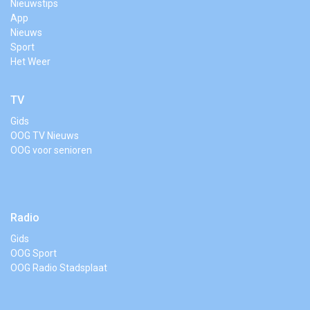
Nieuwstips
App
Nieuws
Sport
Het Weer
TV
Gids
OOG TV Nieuws
OOG voor senioren
Radio
Gids
OOG Sport
OOG Radio Stadsplaat