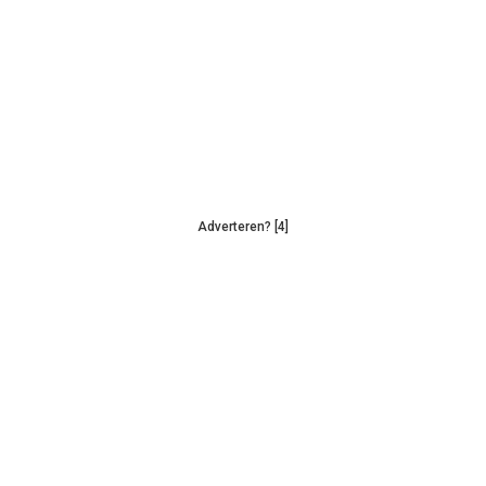
Adverteren? [4]