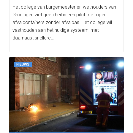
Het college van burgemeester en wethouders van
Groningen ziet geen heil in een pilot met open
afvalcontainers zonder afvalpas. Het college wil
vasthouden aan het huidige systeem, met
daarnaast snellere…
NIEUWS