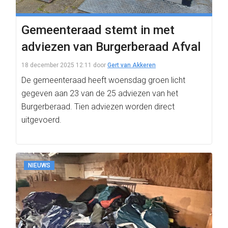
Gemeenteraad stemt in met
adviezen van Burgerberaad Afval
18 december 2025 12:11
door
Gert van Akkeren
De gemeenteraad heeft woensdag groen licht
gegeven aan 23 van de 25 adviezen van het
Burgerberaad. Tien adviezen worden direct
uitgevoerd.
NIEUWS