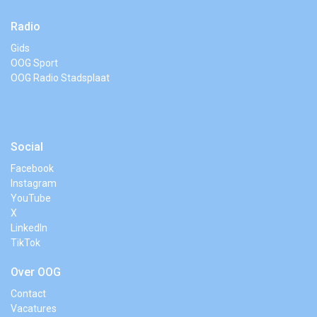
Radio
Gids
OOG Sport
OOG Radio Stadsplaat
Social
Facebook
Instagram
YouTube
X
LinkedIn
TikTok
Over OOG
Contact
Vacatures