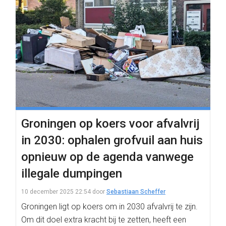
Groningen op koers voor afvalvrij
in 2030: ophalen grofvuil aan huis
opnieuw op de agenda vanwege
illegale dumpingen
10 december 2025 22:54
door
Sebastiaan Scheffer
Groningen ligt op koers om in 2030 afvalvrij te zijn.
Om dit doel extra kracht bij te zetten, heeft een