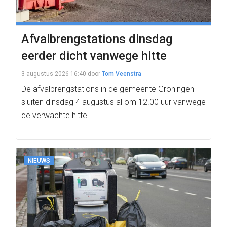
Afvalbrengstations dinsdag
eerder dicht vanwege hitte
3 augustus 2026 16:40
door
Tom Veenstra
De afvalbrengstations in de gemeente Groningen
sluiten dinsdag 4 augustus al om 12.00 uur vanwege
de verwachte hitte.
NIEUWS