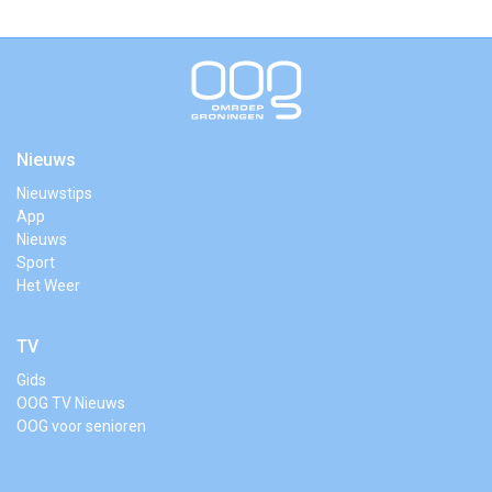
Nieuws
Nieuwstips
App
Nieuws
Sport
Het Weer
TV
Gids
OOG TV Nieuws
OOG voor senioren