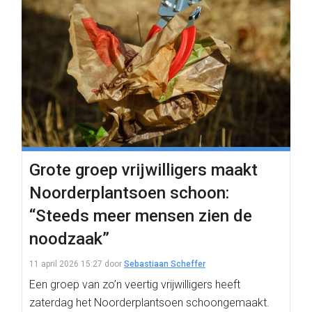
Grote groep vrijwilligers maakt
Noorderplantsoen schoon:
“Steeds meer mensen zien de
noodzaak”
11 april 2026 15:27
door
Sebastiaan Scheffer
Een groep van zo’n veertig vrijwilligers heeft
zaterdag het Noorderplantsoen schoongemaakt.