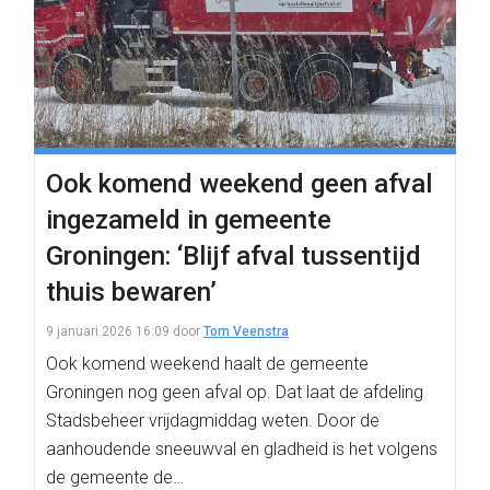
Ook komend weekend geen afval
ingezameld in gemeente
Groningen: ‘Blijf afval tussentijd
thuis bewaren’
9 januari 2026 16:09
door
Tom Veenstra
Ook komend weekend haalt de gemeente
Groningen nog geen afval op. Dat laat de afdeling
Stadsbeheer vrijdagmiddag weten. Door de
aanhoudende sneeuwval en gladheid is het volgens
de gemeente de…