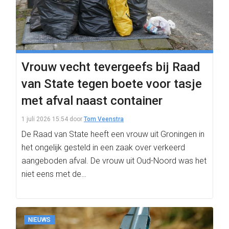
Vrouw vecht tevergeefs bij Raad
van State tegen boete voor tasje
met afval naast container
1 juli 2026 15:54
door
Tom Veenstra
De Raad van State heeft een vrouw uit Groningen in
het ongelijk gesteld in een zaak over verkeerd
aangeboden afval. De vrouw uit Oud-Noord was het
niet eens met de…
NIEUWS