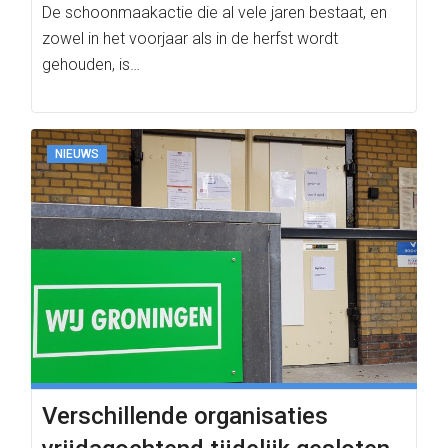
De schoonmaakactie die al vele jaren bestaat, en
zowel in het voorjaar als in de herfst wordt
gehouden, is…
NIEUWS
Verschillende organisaties