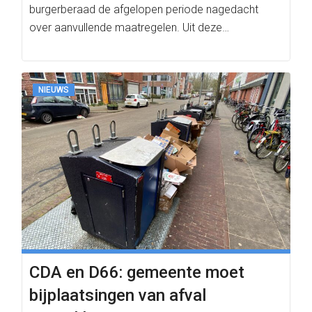
burgerberaad de afgelopen periode nagedacht
over aanvullende maatregelen. Uit deze…
NIEUWS
CDA en D66: gemeente moet
bijplaatsingen van afval