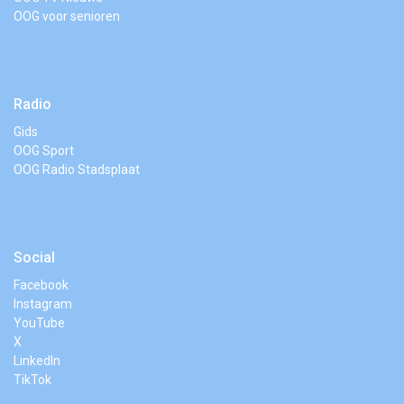
OOG voor senioren
Radio
Gids
OOG Sport
OOG Radio Stadsplaat
Social
Facebook
Instagram
YouTube
X
LinkedIn
TikTok