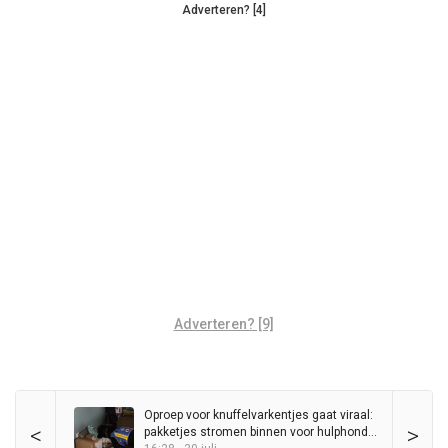
Adverteren? [4]
Adverteren? [9]
Oproep voor knuffelvarkentjes gaat viraal:
<
>
pakketjes stromen binnen voor hulphond