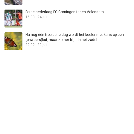
Forse nederlaag FC Groningen tegen Volendam
16:03 - 24 juli
Na nog één tropische dag wordt het koeler met kans op een
(onweers)bui, maar zomer blijft in het zadel
22:02 - 29 juli