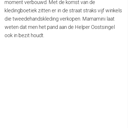
moment verbouwd. Met de komst van de
kledingboetiek zitten er in de straat straks vijf winkels
die tweedehandskleding verkopen. Mamamini laat
weten dat men het pand aan de Helper Oostsingel
ook in bezit houdt.