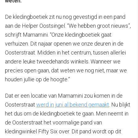
weten.
De kledingboetiek zit nu nog gevestigd in een pand
aan de Helper Oostsingel. “We hebben groot nieuws”,
schrijft Mamamini. “Onze kledingboetiek gaat
verhuizen. Dit najaar openen we onze deuren in de
Oosterstraat. Midden in het centrum, tussen allerlei
andere leuke tweedehands winkels. Wanneer we
precies open gaan, dat weten we nog niet, maar we
houden jullie op de hoogte.”
Dat er een locatie van Mamamini zou komen in de
Oosterstraat
werd in juni al bekend gemaakt
. Nu blijkt
het dus om de kledingboetiek te gaan. Men neemt in
de Oosterstraat het voormalige pand van
kledingwinkel Fifty Six over. Dit pand wordt op dit