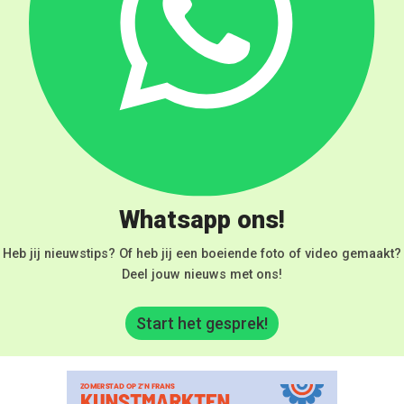
Whatsapp ons!
Heb jij nieuwstips? Of heb jij een boeiende foto of video gemaakt?
Deel jouw nieuws met ons!
Start het gesprek!