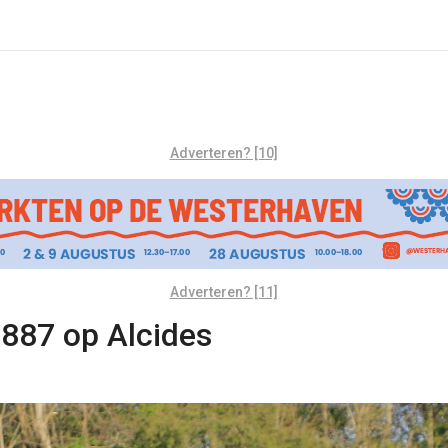
Adverteren? [10]
Adverteren? [11]
887 op Alcides