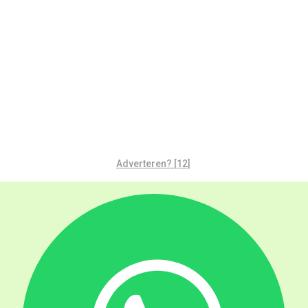
Adverteren? [12]