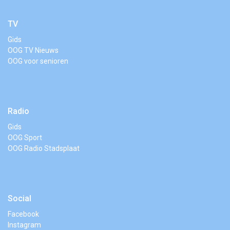
TV
Gids
OOG TV Nieuws
OOG voor senioren
Radio
Gids
OOG Sport
OOG Radio Stadsplaat
Social
Facebook
Instagram