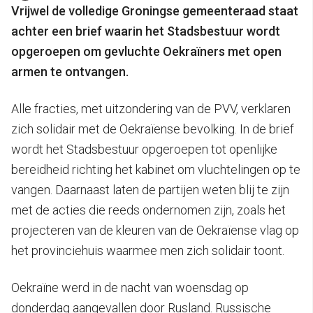
Vrijwel de volledige Groningse gemeenteraad staat
achter een brief waarin het Stadsbestuur wordt
opgeroepen om gevluchte Oekraïners met open
armen te ontvangen.
Alle fracties, met uitzondering van de PVV, verklaren
zich solidair met de Oekraïense bevolking. In de brief
wordt het Stadsbestuur opgeroepen tot openlijke
bereidheid richting het kabinet om vluchtelingen op te
vangen. Daarnaast laten de partijen weten blij te zijn
met de acties die reeds ondernomen zijn, zoals het
projecteren van de kleuren van de Oekraïense vlag op
het provinciehuis waarmee men zich solidair toont.
Oekraïne werd in de nacht van woensdag op
donderdag aangevallen door Rusland. Russische