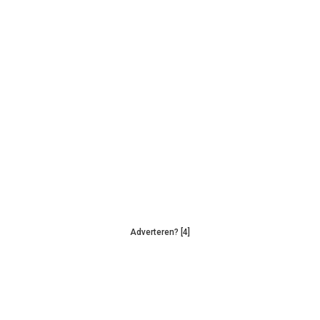
Adverteren? [4]