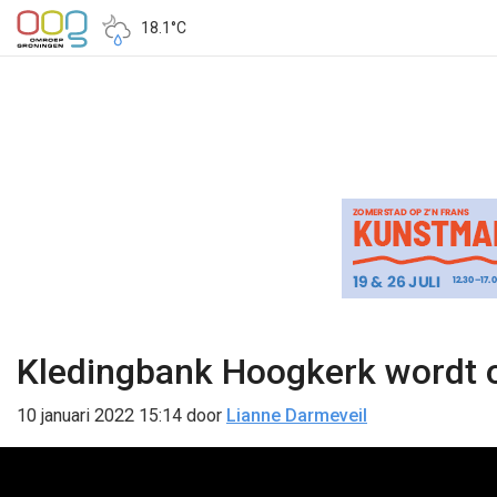
18.1°C
Kledingbank Hoogkerk wordt 
10 januari 2022 15:14
door
Lianne Darmeveil