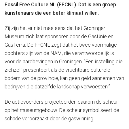
Fossil Free Culture NL (FFCNL). Dat is een groep
kunstenaars die een beter klimaat willen.
Zij zijn het er niet mee eens dat het Groninger
Museum zich laat sponsoren door de GasUnie en
GasTerra. De FFCNL zegt dat het twee voormalige
dochters zijn van de NAM, die verantwoordelijk is
voor de aardbevingen in Groningen: “Een instelling die
zichzelf presenteert als de vruchtbare culturele
bodem van de provincie, kan geen geld aannemen van
bedrijven die datzelfde landschap verwoesten.”
De actievoerders projecteerden daarom de scheur
op het museumgebouw. De scheur symboliseert de
schade veroorzaakt door de gaswinning.