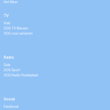
Het Weer
TV
Gids
OOG TV Nieuws
OOG voor senioren
Radio
Gids
OOG Sport
OOG Radio Stadsplaat
Social
Facebook