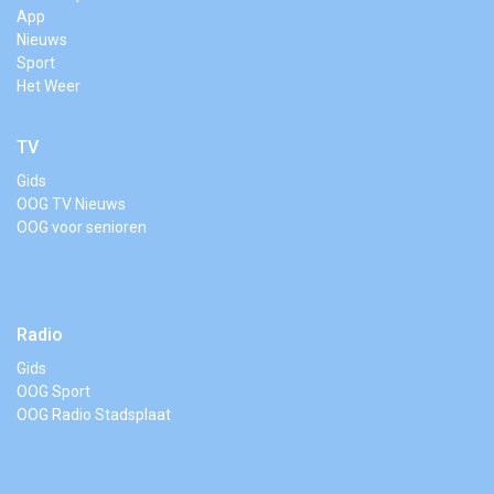
App
Nieuws
Sport
Het Weer
TV
Gids
OOG TV Nieuws
OOG voor senioren
Radio
Gids
OOG Sport
OOG Radio Stadsplaat