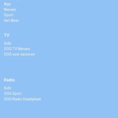
App
Nieuws
Sport
Het Weer
TV
Gids
OOG TV Nieuws
OOG voor senioren
Radio
Gids
OOG Sport
OOG Radio Stadsplaat