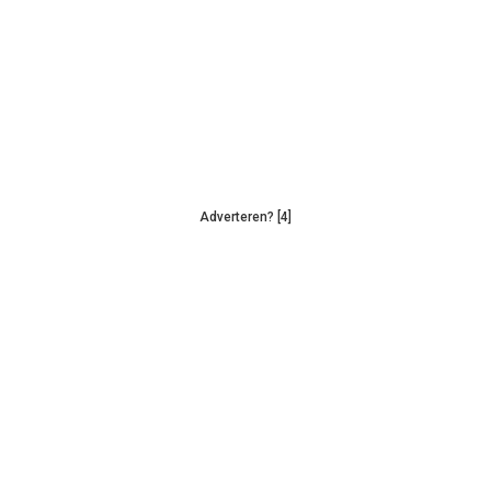
Adverteren? [4]