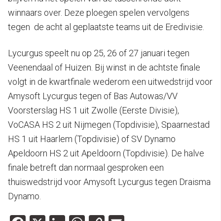
winnaars over. Deze ploegen spelen vervolgens
tegen de acht al geplaatste teams uit de Eredivisie.
Lycurgus speelt nu op 25, 26 of 27 januari tegen
Veenendaal of Huizen. Bij winst in de achtste finale
volgt in de kwartfinale wederom een uitwedstrijd voor
Amysoft Lycurgus tegen of Bas Autowas/VV
Voorsterslag HS 1 uit Zwolle (Eerste Divisie),
VoCASA HS 2 uit Nijmegen (Topdivisie), Spaarnestad
HS 1 uit Haarlem (Topdivisie) of SV Dynamo
Apeldoorn HS 2 uit Apeldoorn (Topdivisie). De halve
finale betreft dan normaal gesproken een
thuiswedstrijd voor Amysoft Lycurgus tegen Draisma
Dynamo.