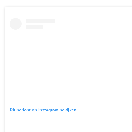
Dit bericht op Instagram bekijken