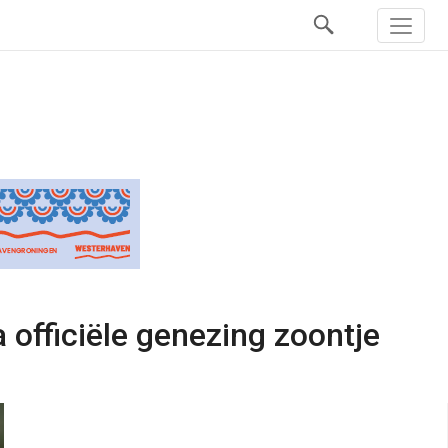
officiële genezing zoontje