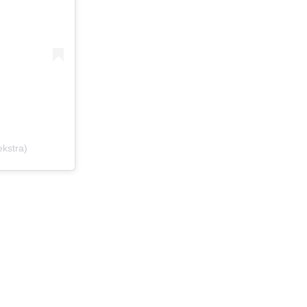
kstra)