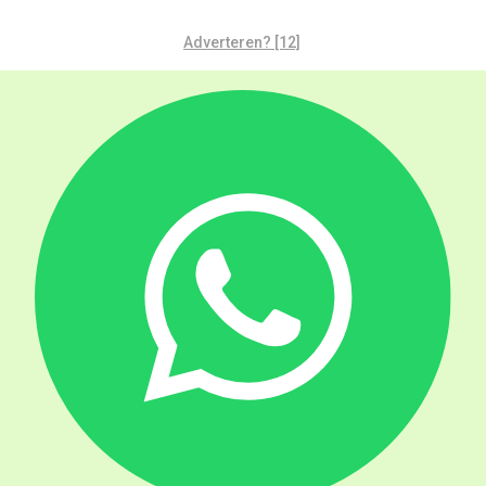
Adverteren? [12]