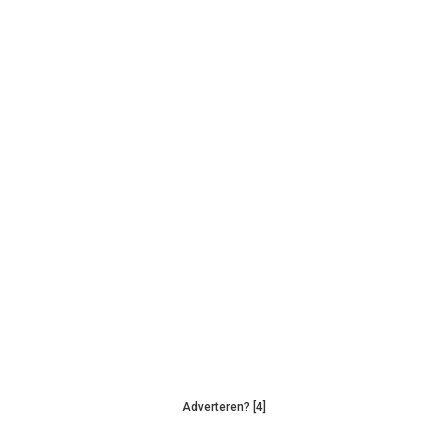
Adverteren? [4]