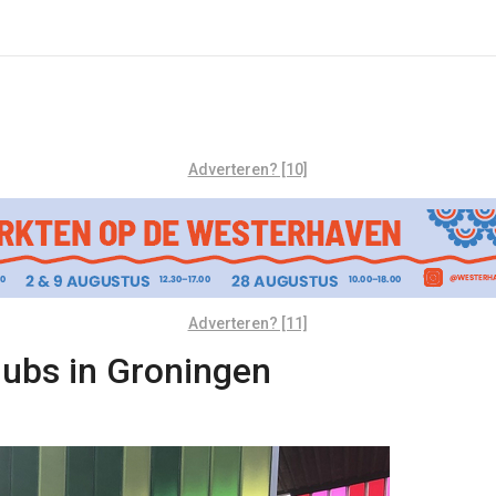
Adverteren? [10]
Adverteren? [11]
hubs in Groningen