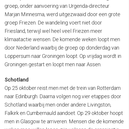
groep, onder aanvoering van Urgenda-directeur
Marjan Minnesma, werd uitgezwaaid door een grote
groep Friezen. De wandeling voert niet door
Friesland, terwijl wel heel veel Friezen meer
klimaatactie wensen. De komende weken loopt men
door Nederland waarbij de groep op donderdag van
Loppersum naar Groningen loopt. Op vrijdag wordt in
Groningen gestart en loopt men naar Assen.
Schotland
Op 25 oktober reist men met de trein van Rotterdam
naar Edinburgh. Daarna volgen nog vier etappes door
Schotland waarbij men onder andere Livingston,
Falkirk en Cumbernauld aandoet. Op 29 oktober hoopt
men in Glasgow te arriveren. Mensen die de komende