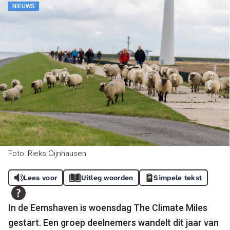
NIEUWS
Foto: Rieks Oijnhausen
Lees voor
Uitleg woorden
Simpele tekst
In de Eemshaven is woensdag The Climate Miles
gestart. Een groep deelnemers wandelt dit jaar van