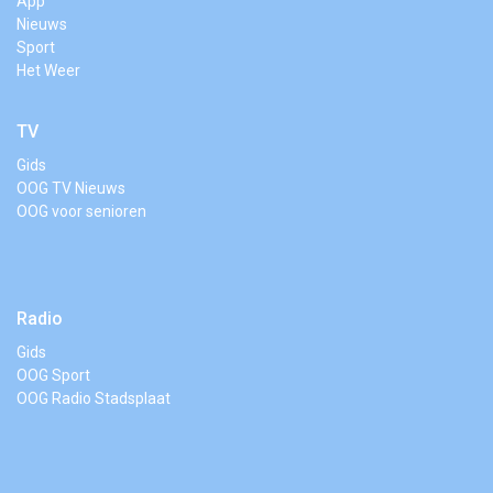
App
Nieuws
Sport
Het Weer
TV
Gids
OOG TV Nieuws
OOG voor senioren
Radio
Gids
OOG Sport
OOG Radio Stadsplaat