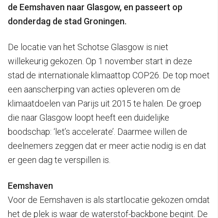
de Eemshaven naar Glasgow, en passeert op
donderdag de stad Groningen.
De locatie van het Schotse Glasgow is niet
willekeurig gekozen. Op 1 november start in deze
stad de internationale klimaattop COP26. De top moet
een aanscherping van acties opleveren om de
klimaatdoelen van Parijs uit 2015 te halen. De groep
die naar Glasgow loopt heeft een duidelijke
boodschap: ‘let’s accelerate’. Daarmee willen de
deelnemers zeggen dat er meer actie nodig is en dat
er geen dag te verspillen is.
Eemshaven
Voor de Eemshaven is als startlocatie gekozen omdat
het de plek is waar de waterstof-backbone begint. De