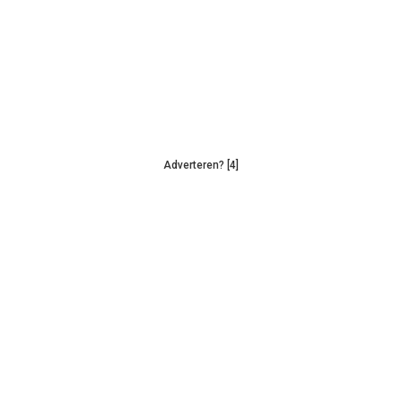
Adverteren? [4]