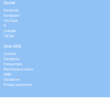
Social
Facebook
Instagram
YouTube
X
LinkedIn
TikTok
Over OOG
Contact
Vacatures
Frequenties
Klachtenprocedure
ANBI
Disclaimer
Privacy statement