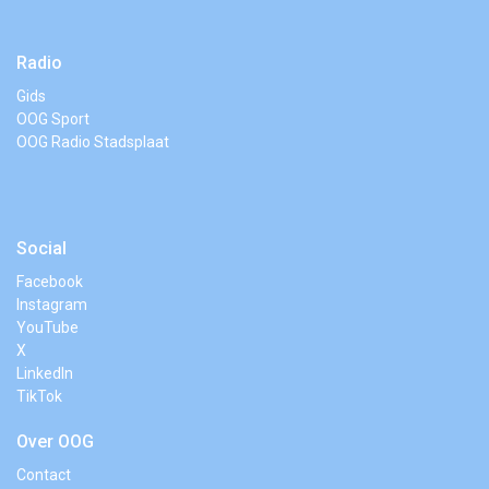
Radio
Gids
OOG Sport
OOG Radio Stadsplaat
Social
Facebook
Instagram
YouTube
X
LinkedIn
TikTok
Over OOG
Contact