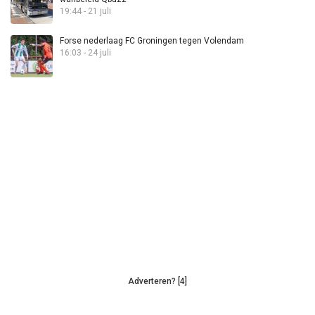
19:44 - 21 juli
Forse nederlaag FC Groningen tegen Volendam
16:03 - 24 juli
Adverteren? [4]