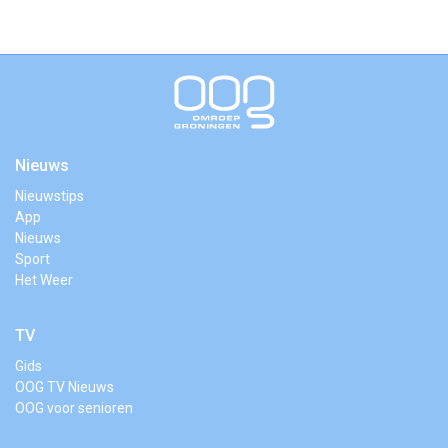
Nieuws
Nieuwstips
App
Nieuws
Sport
Het Weer
TV
Gids
OOG TV Nieuws
OOG voor senioren