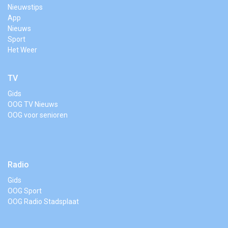
Nieuwstips
App
Nieuws
Sport
Het Weer
TV
Gids
OOG TV Nieuws
OOG voor senioren
Radio
Gids
OOG Sport
OOG Radio Stadsplaat