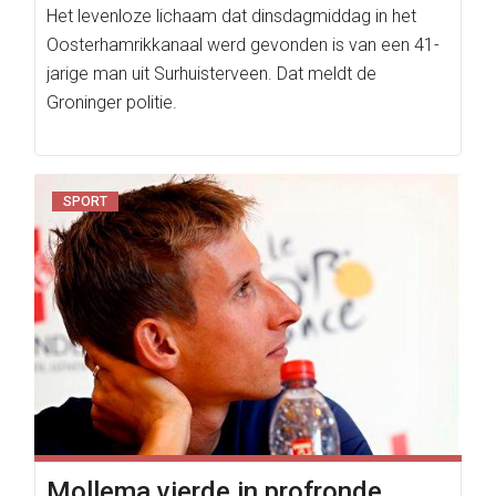
Het levenloze lichaam dat dinsdagmiddag in het
Oosterhamrikkanaal werd gevonden is van een 41-
jarige man uit Surhuisterveen. Dat meldt de
Groninger politie.
SPORT
Mollema vierde in profronde