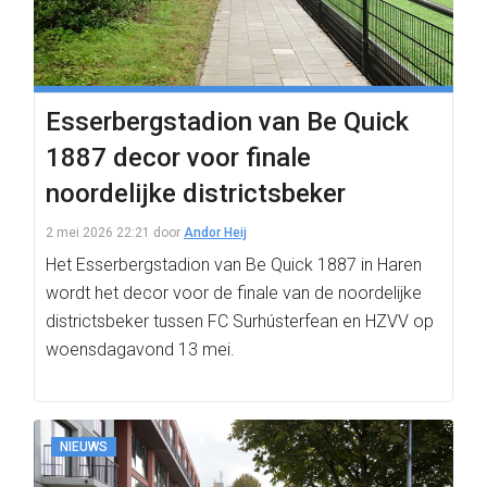
Esserbergstadion van Be Quick
1887 decor voor finale
noordelijke districtsbeker
2 mei 2026 22:21
door
Andor Heij
Het Esserbergstadion van Be Quick 1887 in Haren
wordt het decor voor de finale van de noordelijke
districtsbeker tussen FC Surhústerfean en HZVV op
woensdagavond 13 mei.
NIEUWS