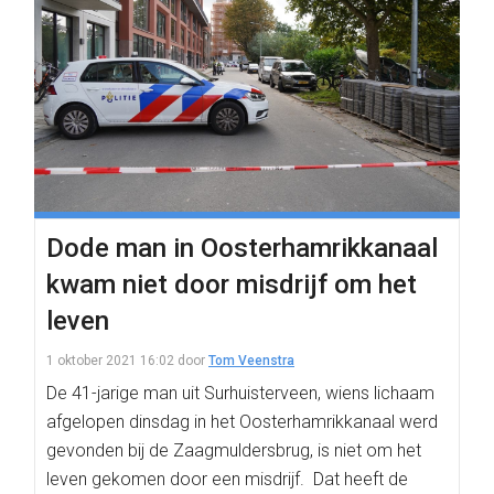
Dode man in Oosterhamrikkanaal
kwam niet door misdrijf om het
leven
1 oktober 2021 16:02
door
Tom Veenstra
De 41-jarige man uit Surhuisterveen, wiens lichaam
afgelopen dinsdag in het Oosterhamrikkanaal werd
gevonden bij de Zaagmuldersbrug, is niet om het
leven gekomen door een misdrijf. Dat heeft de