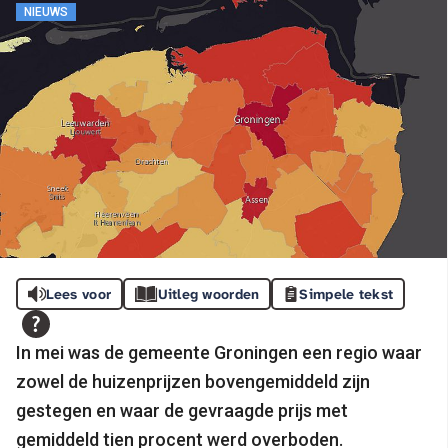
NIEUWS
Lees voor
Uitleg woorden
Simpele tekst
In mei was de gemeente Groningen een regio waar
zowel de huizenprijzen bovengemiddeld zijn
gestegen en waar de gevraagde prijs met
gemiddeld tien procent werd overboden.