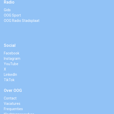
Radio
Gids
OOG Sport
OOG Radio Stadsplaat
Social
Facebook
Instagram
YouTube
X
LinkedIn
TikTok
Over OOG
Contact
Vacatures
Frequenties