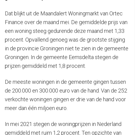
Dat blijkt uit de Maandalert Woningmarkt van Ortec
Finance over de maand mei. De gemiddelde prijs van
een woning steeg gedurende deze maand met 1,33
procent. Opvallend genoeg was de grootste stijging
in de provincie Groningen niet te zien in de gemeente
Groningen. In de gemeente Eemsdelta stegen de
prijzen gemiddeld met 1,8 procent.
De meeste woningen in de gemeente gingen tussen
de 200.000 en 300.000 euro van de hand. Van de 252
verkochte woningen gingen er drie van de hand voor
meer dan één miljoen euro.
In mei 2021 stegen de woningprijzen in Nederland
gemiddeld met ruim 1,2 procent. Ten opzichte van