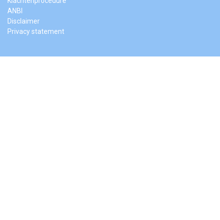
Klachtenprocedure
ANBI
Disclaimer
Privacy statement