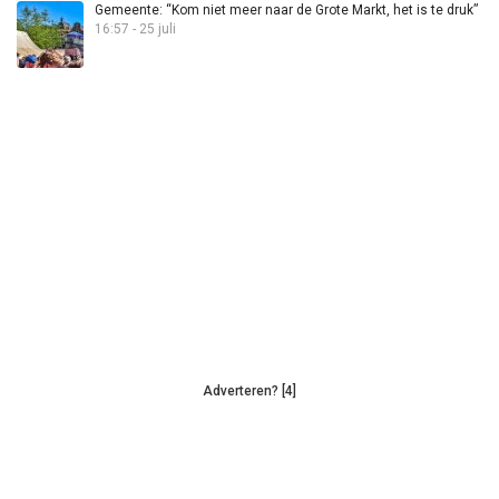
Gemeente: “Kom niet meer naar de Grote Markt, het is te druk”
16:57 - 25 juli
Adverteren? [4]