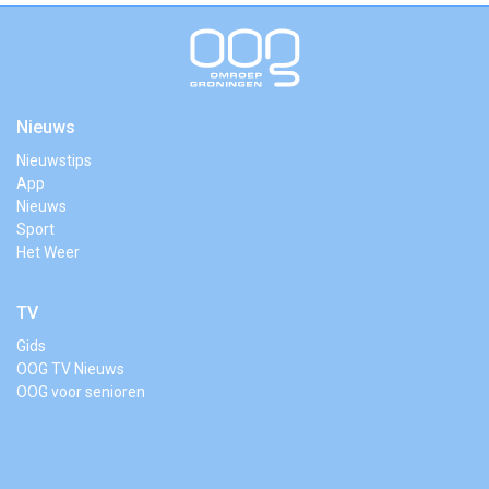
Nieuws
Nieuwstips
App
Nieuws
Sport
Het Weer
TV
Gids
OOG TV Nieuws
OOG voor senioren