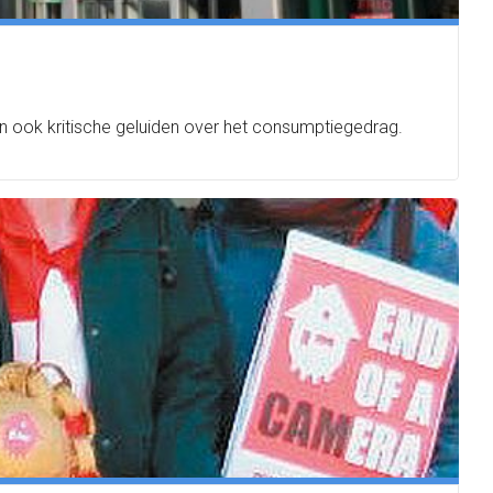
en ook kritische geluiden over het consumptiegedrag.