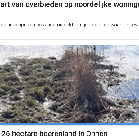
art van overbieden op noordelijke wonin
de huizenprijzen bovengemiddeld zijn gestegen en waar de gevr
 26 hectare boerenland in Onnen