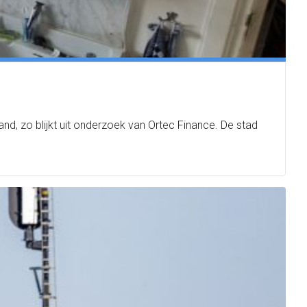
land, zo blijkt uit onderzoek van Ortec Finance. De stad