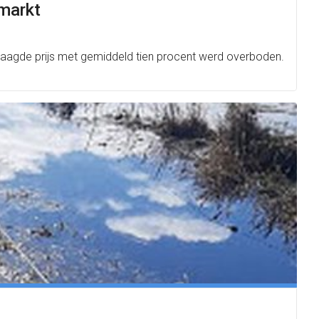
gmarkt
aagde prijs met gemiddeld tien procent werd overboden.