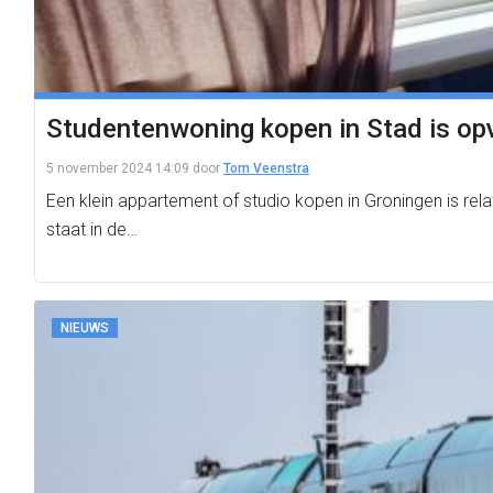
Studentenwoning kopen in Stad is op
5 november 2024 14:09
door
Tom Veenstra
Een klein appartement of studio kopen in Groningen is relati
staat in de…
NIEUWS