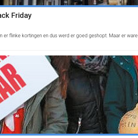
ack Friday
n er flinke kortingen en dus werd er goed geshopt. Maar er war