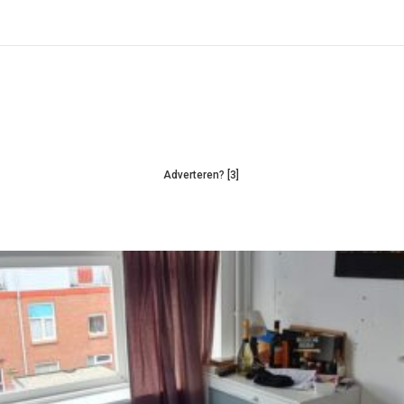
Adverteren? [3]