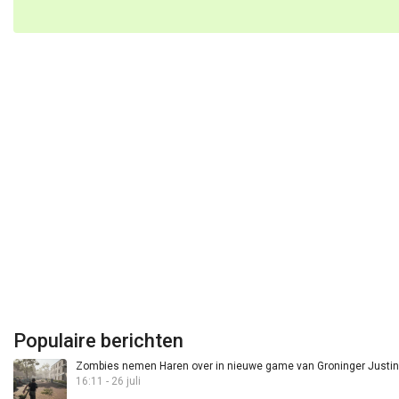
Populaire berichten
Zombies nemen Haren over in nieuwe game van Groninger Justin 
16:11 - 26 juli