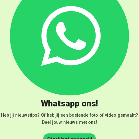
Whatsapp ons!
Heb jij nieuwstips? Of heb jij een boeiende foto of video gemaakt?
Deel jouw nieuws met ons!