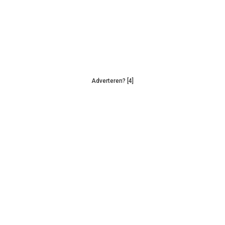
Adverteren? [4]