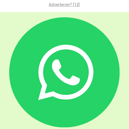
Adverteren? [12]