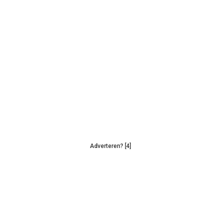
Adverteren? [4]