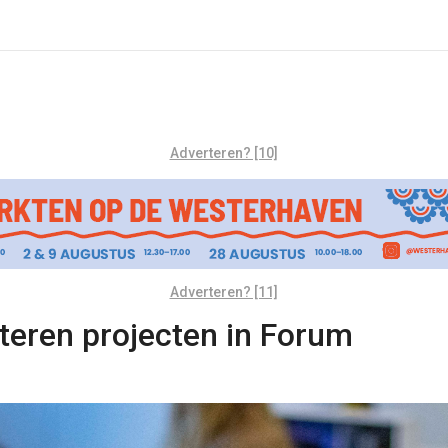
Adverteren? [10]
Adverteren? [11]
teren projecten in Forum