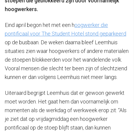
stoepen die geblokkeerd zijn door voornamelijk
hoogwerkers.
Eind april begon het met een h
oogwerker die
pontificaal voor The Student Hotel stond geparkeerd
op de busbaan. De weken daarna bleef Leemhuis
situaties zien waar hoogwerkers of andere materialen
de stoepen blokkeerden voor het wandelende volk.
Vooral mensen die slecht ter been zijn of slechtziend
kunnen er dan volgens Leemhuis niet meer langs.
Uiteraard begrijpt Leemhuis dat er gewoon gewerkt
moet worden. Het gaat hem dan voornamelijk om
momenten als de werkdag of werkweek erop zit: “Als
je ziet dat op vrijdagmiddag een hoogwerker
pontificaal op de stoep blijft staan, dan kunnen