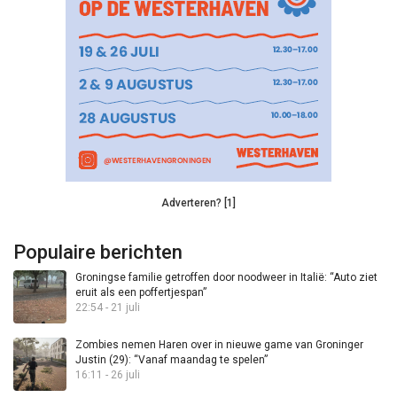
Adverteren? [1]
Populaire berichten
Groningse familie getroffen door noodweer in Italië: “Auto ziet
eruit als een poffertjespan”
22:54 - 21 juli
Zombies nemen Haren over in nieuwe game van Groninger
Justin (29): “Vanaf maandag te spelen”
16:11 - 26 juli