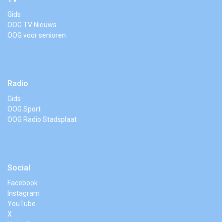
Gids
OOG TV Nieuws
OOG voor senioren
Radio
Gids
OOG Sport
OOG Radio Stadsplaat
Social
Facebook
Instagram
YouTube
X