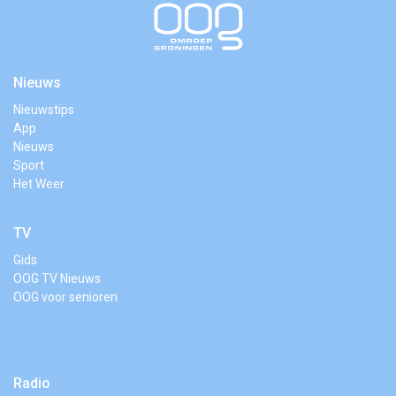
Nieuws
Nieuwstips
App
Nieuws
Sport
Het Weer
TV
Gids
OOG TV Nieuws
OOG voor senioren
Radio