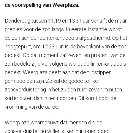
de voorspelling van Weerplaza.
Donderdag tussen 11.19 en 13.31 uur schuift de maan
precies voor de zon langs. In eerste instantie wordt
de zon aan de rechterkant deels afgeschermd. Op het
hoogtepunt, om 12.23 uur, is de bovenkant van de zon
bedekt. Op dat moment zal zeventien procent van de
zon bedekt zijn. Vervolgens wordt de linkerkant deels
bedekt. Weerplaza geeft aan dat de tijdstippen
gemiddelden zijn. Zo zal de gedeeltelijke
zonsverduistering in het zuiden ruim zeven minuten
korter duren dan in het noorden. Dit komt door de
kromming van de aarde.
Weerplaza waarschuwt dat mensen die de
zonsverduistering willen kijken hun ogen goed