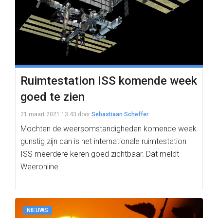
Ruimtestation ISS komende week
goed te zien
21 maart 2021 13:43
door
Sebastiaan Scheffer
Mochten de weersomstandigheden komende week
gunstig zijn dan is het internationale ruimtestation
ISS meerdere keren goed zichtbaar. Dat meldt
Weeronline.
NIEUWS