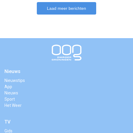
Laad meer berichten
Nieuws
Nieuwstips
App
Nieuws
Sport
Het Weer
TV
Gids