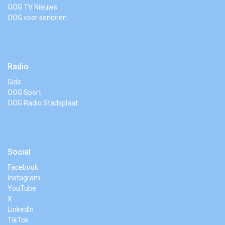
OOG TV Nieuws
OOG voor senioren
Radio
Gids
OOG Sport
OOG Radio Stadsplaat
Social
Facebook
Instagram
YouTube
X
LinkedIn
TikTok