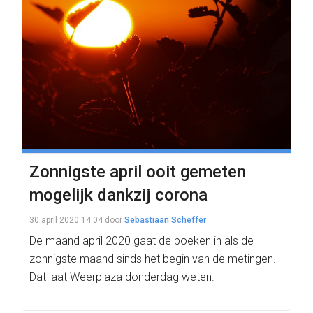
Zonnigste april ooit gemeten
mogelijk dankzij corona
30 april 2020 14:04
door
Sebastiaan Scheffer
De maand april 2020 gaat de boeken in als de
zonnigste maand sinds het begin van de metingen.
Dat laat Weerplaza donderdag weten.