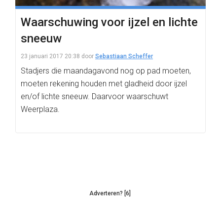
Waarschuwing voor ijzel en lichte
sneeuw
23 januari 2017 20:38
door
Sebastiaan Scheffer
Stadjers die maandagavond nog op pad moeten,
moeten rekening houden met gladheid door ijzel
en/of lichte sneeuw. Daarvoor waarschuwt
Weerplaza.
Adverteren? [6]