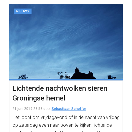
NIEUWS
Lichtende nachtwolken sieren
Groningse hemel
21 juni 2019 23:58
door
Sebastiaan Scheffer
Het loont om vrijdagavond of in de nacht van vrijdag
op zaterdag even naar boven te kijken: lichtende