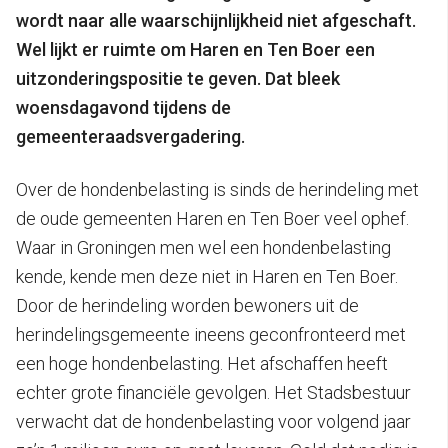
wordt naar alle waarschijnlijkheid niet afgeschaft.
Wel lijkt er ruimte om Haren en Ten Boer een
uitzonderingspositie te geven. Dat bleek
woensdagavond tijdens de
gemeenteraadsvergadering.
Over de hondenbelasting is sinds de herindeling met
de oude gemeenten Haren en Ten Boer veel ophef.
Waar in Groningen men wel een hondenbelasting
kende, kende men deze niet in Haren en Ten Boer.
Door de herindeling worden bewoners uit de
herindelingsgemeente ineens geconfronteerd met
een hoge hondenbelasting. Het afschaffen heeft
echter grote financiële gevolgen. Het Stadsbestuur
verwacht dat de hondenbelasting voor volgend jaar