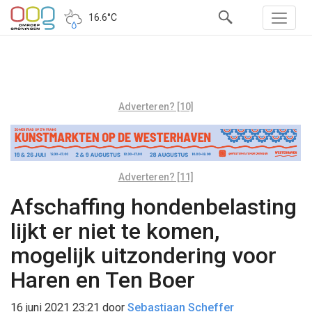
16.6°C
Adverteren? [10]
Adverteren? [11]
Afschaffing hondenbelasting
lijkt er niet te komen,
mogelijk uitzondering voor
Haren en Ten Boer
16 juni 2021 23:21
door
Sebastiaan Scheffer