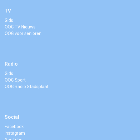
TV
Gids
OOG TV Nieuws
OOG voor senioren
Radio
Gids
OOG Sport
OOG Radio Stadsplaat
Social
Facebook
Instagram
YouTube