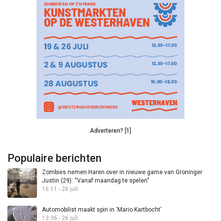
Adverteren? [1]
Populaire berichten
Zombies nemen Haren over in nieuwe game van Groninger
Justin (29): “Vanaf maandag te spelen”
16:11 - 26 juli
Automobilist maakt spin in ‘Mario Kartbocht’
13:36 - 26 juli