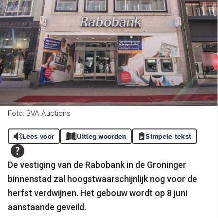
Foto: BVA Auctions
Lees voor
Uitleg woorden
Simpele tekst
De vestiging van de Rabobank in de Groninger
binnenstad zal hoogstwaarschijnlijk nog voor de
herfst verdwijnen. Het gebouw wordt op 8 juni
aanstaande geveild.