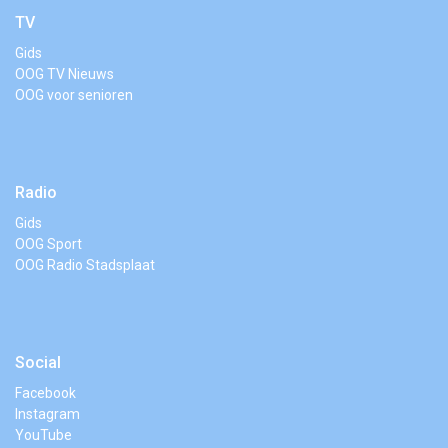
TV
Gids
OOG TV Nieuws
OOG voor senioren
Radio
Gids
OOG Sport
OOG Radio Stadsplaat
Social
Facebook
Instagram
YouTube