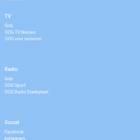
TV
Gids
OOG TV Nieuws
OOG voor senioren
Radio
Gids
OOG Sport
OOG Radio Stadsplaat
Social
Facebook
Instagram