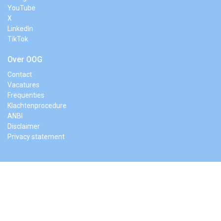
YouTube
X
LinkedIn
TikTok
Over OOG
Contact
Vacatures
Frequenties
Klachtenprocedure
ANBI
Disclaimer
Privacy statement