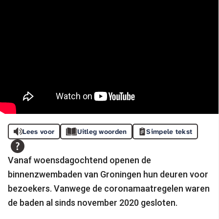
Lees voor
Uitleg woorden
Simpele tekst
Vanaf woensdagochtend openen de
binnenzwembaden van Groningen hun deuren voor
bezoekers. Vanwege de coronamaatregelen waren
de baden al sinds november 2020 gesloten.