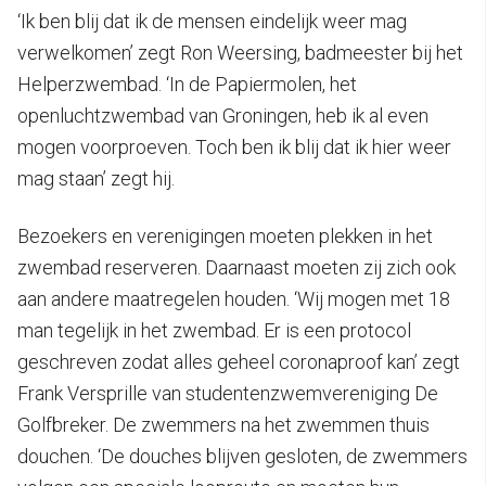
‘Ik ben blij dat ik de mensen eindelijk weer mag
verwelkomen’ zegt Ron Weersing, badmeester bij het
Helperzwembad. ‘In de Papiermolen, het
openluchtzwembad van Groningen, heb ik al even
mogen voorproeven. Toch ben ik blij dat ik hier weer
mag staan’ zegt hij.
Bezoekers en verenigingen moeten plekken in het
zwembad reserveren. Daarnaast moeten zij zich ook
aan andere maatregelen houden. ‘Wij mogen met 18
man tegelijk in het zwembad. Er is een protocol
geschreven zodat alles geheel coronaproof kan’ zegt
Frank Versprille van studentenzwemvereniging De
Golfbreker. De zwemmers na het zwemmen thuis
douchen. ‘De douches blijven gesloten, de zwemmers