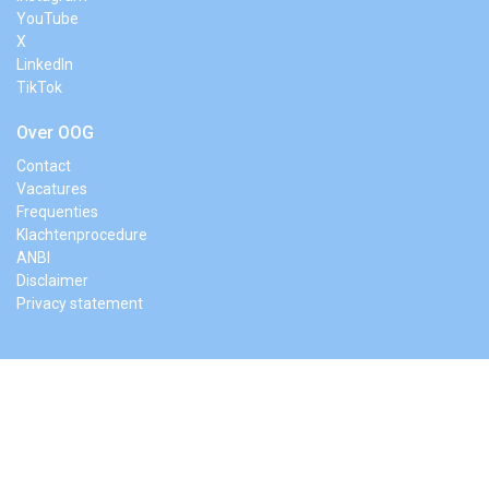
YouTube
X
LinkedIn
TikTok
Over OOG
Contact
Vacatures
Frequenties
Klachtenprocedure
ANBI
Disclaimer
Privacy statement