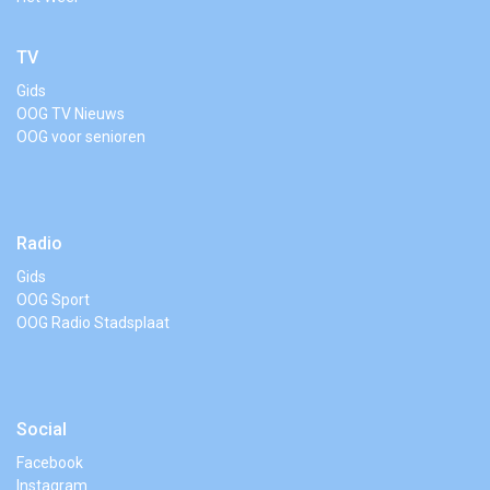
TV
Gids
OOG TV Nieuws
OOG voor senioren
Radio
Gids
OOG Sport
OOG Radio Stadsplaat
Social
Facebook
Instagram