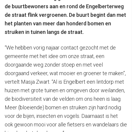
de buurtbewoners aan en rond de Engelberterweg
de straat flink vergroenen. De buurt begint dan met
het planten van meer dan honderd bomen en
struiken in tuinen langs de straat.
“We hebben vorig najaar contact gezocht met de
gemeente met het idee om onze straat, een
doorgaande weg zonder stoep en met veel
doorgaand verkeer, wat mooier en groener te maken”,
vertelt Masja Zwart. “Al is Engelbert een lintdorp met
huizen met grote tuinen en omgeven door weilanden,
de biodiversiteit van de velden om ons heen is laag.
Meer (bloeiende) bomen en struiken zijn hard nodig
voor de bijen, insecten en vogels. Daarnaast is het
ook gewoon mooi voor alle fietsers en wandelaars die