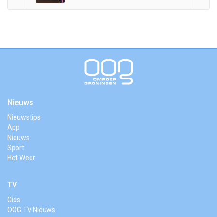
Nieuws
Nieuwstips
App
Nieuws
Sport
Het Weer
TV
Gids
OOG TV Nieuws