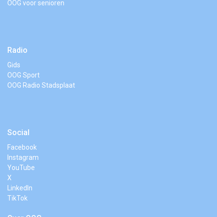
OOG voor senioren
Radio
Gids
OOG Sport
OOG Radio Stadsplaat
Social
Facebook
Instagram
YouTube
X
LinkedIn
TikTok