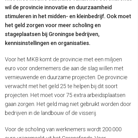
wil de provincie innovatie en duurzaamheid
stimuleren in het midden- en kleinbedrijf. Ook moet
het geld zorgen voor meer scholing en
stageplaatsen bij Groningse bedrijven,
kennisinstellingen en organisaties.
Voor het MKB komt de provincie met een miljoen
euro voor ondernemers die aan de slag willen met
vernieuwende en duurzame projecten. De provincie
verwacht met het geld 25 te helpen bij dit soort
projecten. Het moet voor 75 extra arbeidsplaatsen
gaan zorgen. Het geld mag niet gebruikt worden door
bedrijven in de landbouw of de visserij.
Voor de scholing van werknemers wordt 200.000