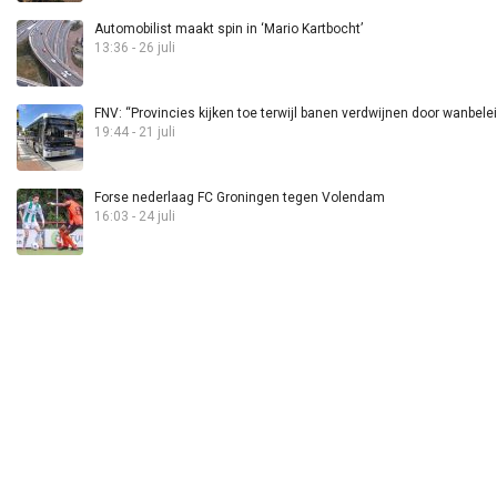
Automobilist maakt spin in ‘Mario Kartbocht’
13:36 - 26 juli
FNV: “Provincies kijken toe terwijl banen verdwijnen door wanbele
19:44 - 21 juli
Forse nederlaag FC Groningen tegen Volendam
16:03 - 24 juli