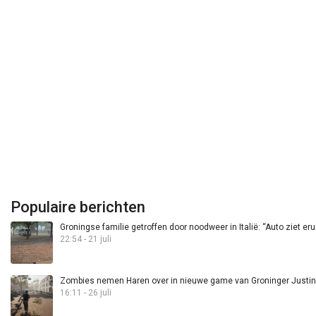
Populaire berichten
Groningse familie getroffen door noodweer in Italië: “Auto ziet eru
22:54 - 21 juli
Zombies nemen Haren over in nieuwe game van Groninger Justin 
16:11 - 26 juli