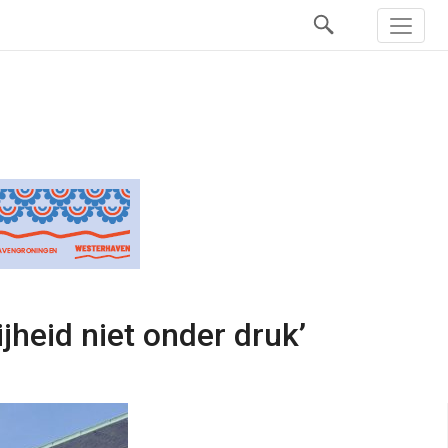
jheid niet onder druk’