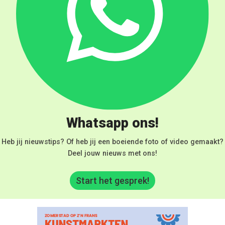
Whatsapp ons!
Heb jij nieuwstips? Of heb jij een boeiende foto of video gemaakt?
Deel jouw nieuws met ons!
Start het gesprek!