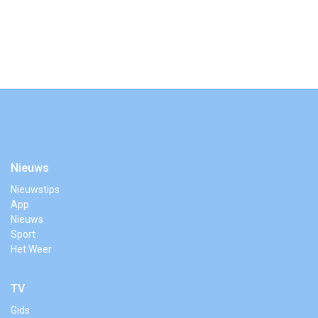
Nieuws
Nieuwstips
App
Nieuws
Sport
Het Weer
TV
Gids