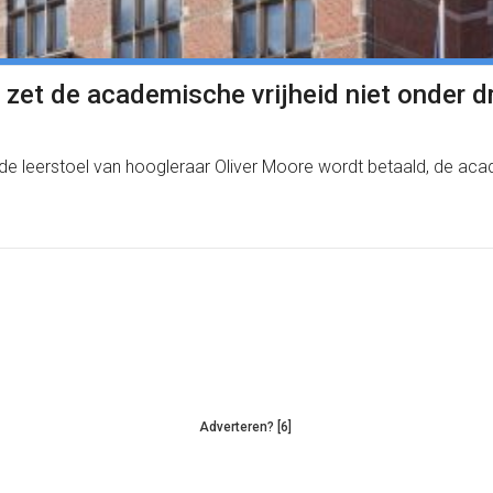
 zet de academische vrijheid niet onder d
de leerstoel van hoogleraar Oliver Moore wordt betaald, de acade
Adverteren? [6]