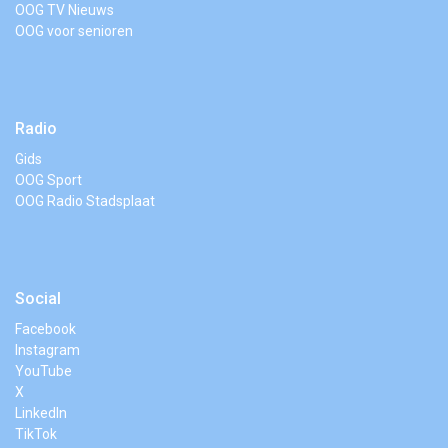
OOG TV Nieuws
OOG voor senioren
Radio
Gids
OOG Sport
OOG Radio Stadsplaat
Social
Facebook
Instagram
YouTube
X
LinkedIn
TikTok