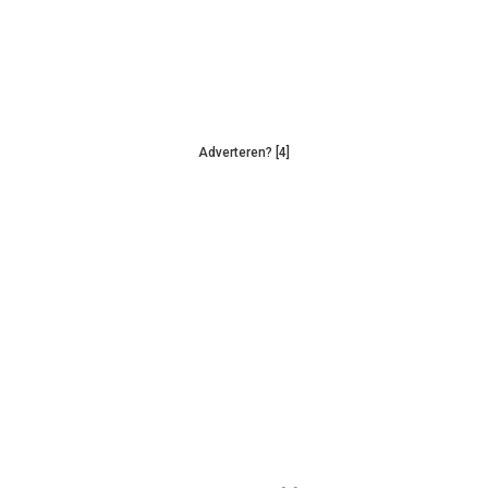
Adverteren? [4]