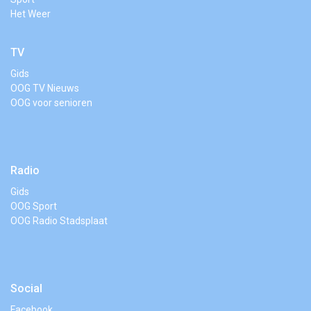
Het Weer
TV
Gids
OOG TV Nieuws
OOG voor senioren
Radio
Gids
OOG Sport
OOG Radio Stadsplaat
Social
Facebook