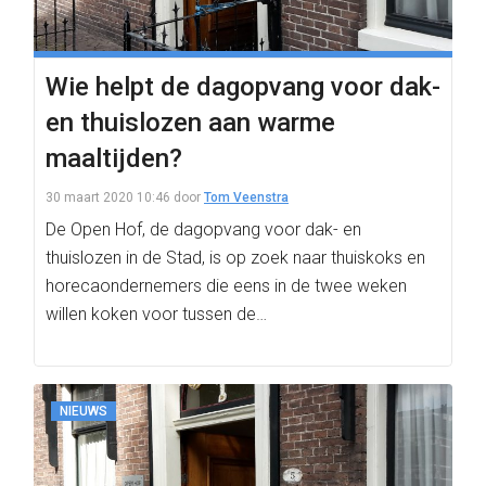
Wie helpt de dagopvang voor dak-
en thuislozen aan warme
maaltijden?
30 maart 2020 10:46
door
Tom Veenstra
De Open Hof, de dagopvang voor dak- en
thuislozen in de Stad, is op zoek naar thuiskoks en
horecaondernemers die eens in de twee weken
willen koken voor tussen de…
NIEUWS