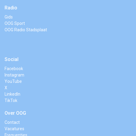
Radio
Gids
OOG Sport
OOG Radio Stadsplaat
Social
Facebook
Instagram
YouTube
X
LinkedIn
TikTok
Over OOG
Contact
Vacatures
Frequenties