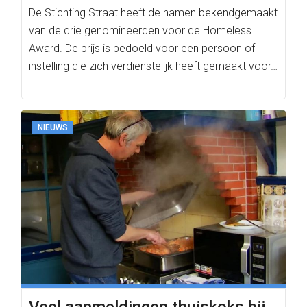
De Stichting Straat heeft de namen bekendgemaakt
van de drie genomineerden voor de Homeless
Award. De prijs is bedoeld voor een persoon of
instelling die zich verdienstelijk heeft gemaakt voor…
NIEUWS