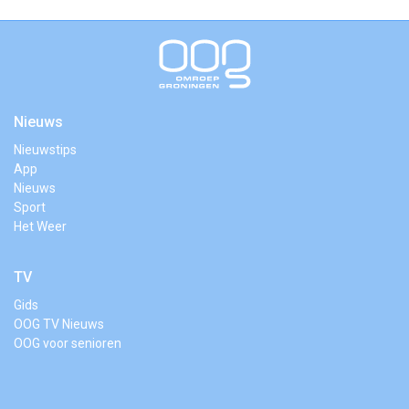
Nieuws
Nieuwstips
App
Nieuws
Sport
Het Weer
TV
Gids
OOG TV Nieuws
OOG voor senioren