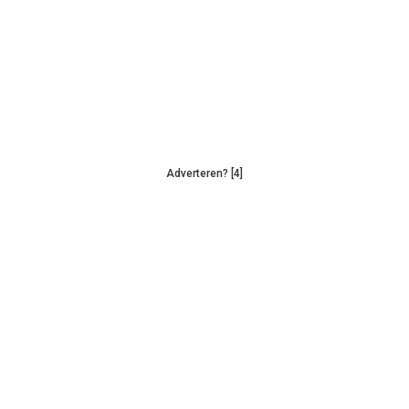
Adverteren? [4]