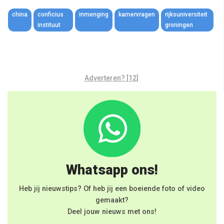
Link
china
conficius
inmenging
kamervragen
rijksuniversiteit
instituut
groningen
Adverteren? [12]
Whatsapp ons!
Heb jij nieuwstips? Of heb jij een boeiende foto of video
gemaakt?
Deel jouw nieuws met ons!