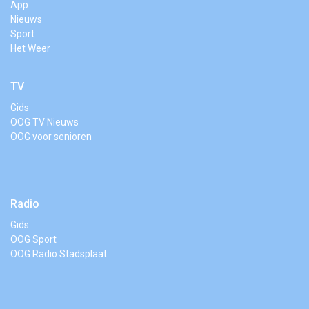
App
Nieuws
Sport
Het Weer
TV
Gids
OOG TV Nieuws
OOG voor senioren
Radio
Gids
OOG Sport
OOG Radio Stadsplaat