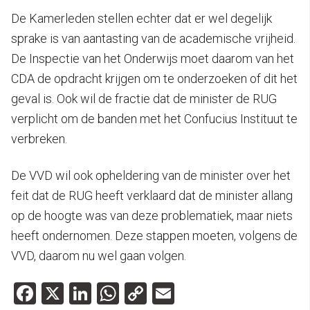
De Kamerleden stellen echter dat er wel degelijk
sprake is van aantasting van de academische vrijheid.
De Inspectie van het Onderwijs moet daarom van het
CDA de opdracht krijgen om te onderzoeken of dit het
geval is. Ook wil de fractie dat de minister de RUG
verplicht om de banden met het Confucius Instituut te
verbreken.
De VVD wil ook opheldering van de minister over het
feit dat de RUG heeft verklaard dat de minister allang
op de hoogte was van deze problematiek, maar niets
heeft ondernomen. Deze stappen moeten, volgens de
VVD, daarom nu wel gaan volgen.
Facebook
X
LinkedIn
WhatsApp
Copy
Email