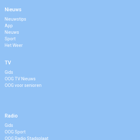
Nieuws
Nieuwstips
App
Nieuws
Sport
Het Weer
TV
Gids
OOG TV Nieuws
OOG voor senioren
Radio
Gids
OOG Sport
OOG Radio Stadsplaat