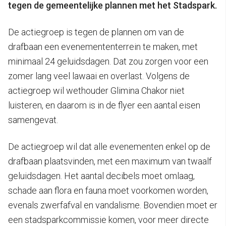
tegen de gemeentelijke plannen met het Stadspark.
De actiegroep is tegen de plannen om van de
drafbaan een evenemententerrein te maken, met
minimaal 24 geluidsdagen. Dat zou zorgen voor een
zomer lang veel lawaai en overlast. Volgens de
actiegroep wil wethouder Glimina Chakor niet
luisteren, en daarom is in de flyer een aantal eisen
samengevat.
De actiegroep wil dat alle evenementen enkel op de
drafbaan plaatsvinden, met een maximum van twaalf
geluidsdagen. Het aantal decibels moet omlaag,
schade aan flora en fauna moet voorkomen worden,
evenals zwerfafval en vandalisme. Bovendien moet er
een stadsparkcommissie komen, voor meer directe