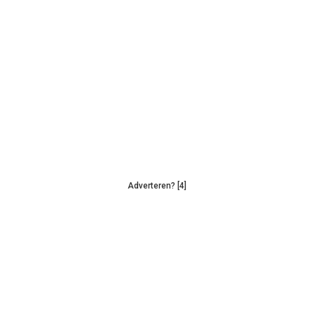
Adverteren? [4]