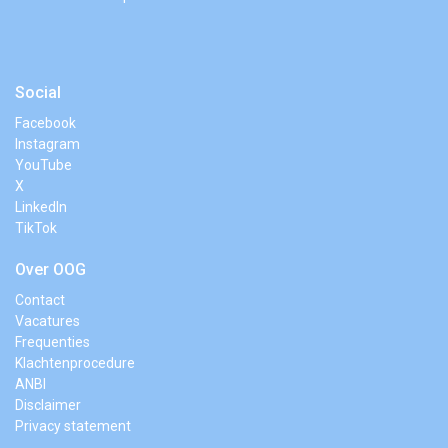
Social
Facebook
Instagram
YouTube
X
LinkedIn
TikTok
Over OOG
Contact
Vacatures
Frequenties
Klachtenprocedure
ANBI
Disclaimer
Privacy statement