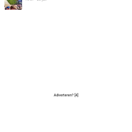
Adverteren? [4]