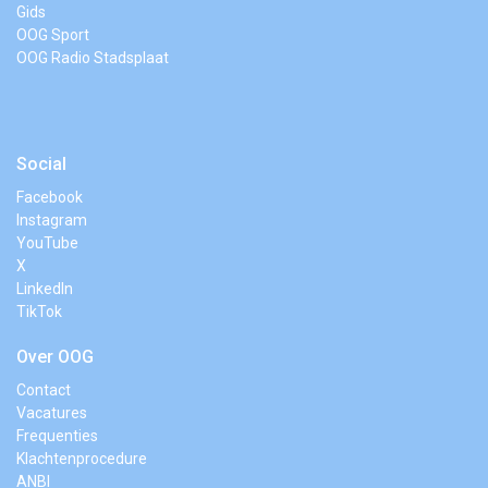
Gids
OOG Sport
OOG Radio Stadsplaat
Social
Facebook
Instagram
YouTube
X
LinkedIn
TikTok
Over OOG
Contact
Vacatures
Frequenties
Klachtenprocedure
ANBI