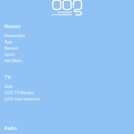
Nieuws
Nieuwstips
App
Nieuws
Sport
Het Weer
TV
Gids
OOG TV Nieuws
OOG voor senioren
Radio